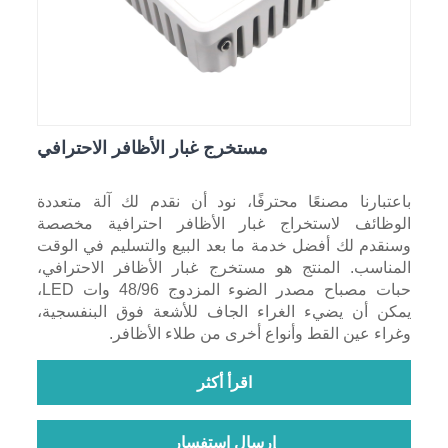
مستخرج غبار الأظافر الاحترافي
باعتبارنا مصنعًا محترفًا، نود أن نقدم لك آلة متعددة
الوظائف لاستخراج غبار الأظافر احترافية مخصصة
وسنقدم لك أفضل خدمة ما بعد البيع والتسليم في الوقت
المناسب. المنتج هو مستخرج غبار الأظافر الاحترافي،
حبات مصباح مصدر الضوء المزدوج 48/96 وات LED،
يمكن أن يضيء الغراء الجاف للأشعة فوق البنفسجية،
وغراء عين القط وأنواع أخرى من طلاء الأظافر.
اقرأ أكثر
إرسال استفسار