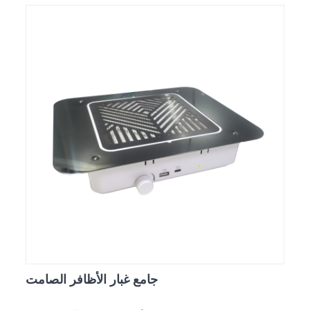
جامع غبار الأظافر الصامت