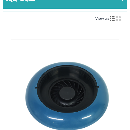
View as