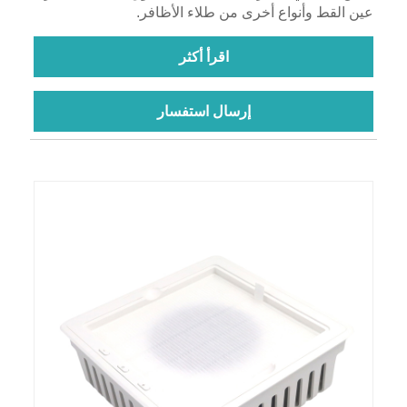
عين القط وأنواع أخرى من طلاء الأظافر.
اقرأ أكثر
إرسال استفسار