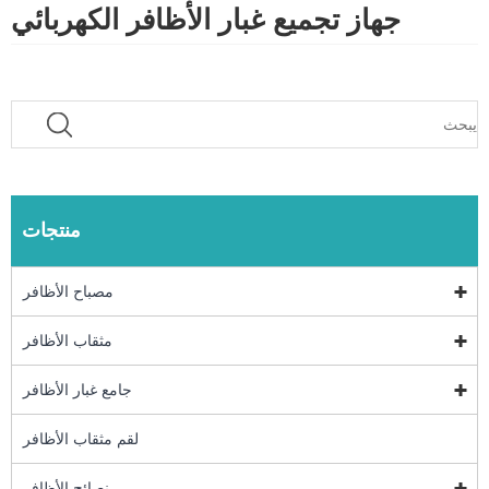
جهاز تجميع غبار الأظافر الكهربائي
منتجات
مصباح الأظافر
مثقاب الأظافر
جامع غبار الأظافر
لقم مثقاب الأظافر
نصائح الأظافر