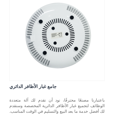
جامع غبار الأظافر الدائري
باعتبارنا مصنعًا محترفًا، نود أن نقدم لك آلة متعددة
الوظائف لتجميع غبار الأظافر الدائرية المخصصة وسنقدم
لك أفضل خدمة ما بعد البيع والتسليم في الوقت المناسب.