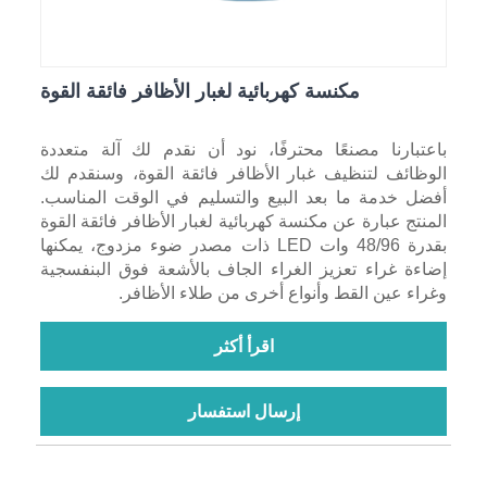
مكنسة كهربائية لغبار الأظافر فائقة القوة
باعتبارنا مصنعًا محترفًا، نود أن نقدم لك آلة متعددة
الوظائف لتنظيف غبار الأظافر فائقة القوة، وسنقدم لك
أفضل خدمة ما بعد البيع والتسليم في الوقت المناسب.
المنتج عبارة عن مكنسة كهربائية لغبار الأظافر فائقة القوة
بقدرة 48/96 وات LED ذات مصدر ضوء مزدوج، يمكنها
إضاءة غراء تعزيز الغراء الجاف بالأشعة فوق البنفسجية
وغراء عين القط وأنواع أخرى من طلاء الأظافر.
اقرأ أكثر
إرسال استفسار