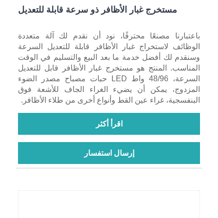
مستخرج غبار الأظافر ذو سرعة قابلة للتعديل
باعتبارنا مصنعًا محترفًا، نود أن نقدم لك آلة متعددة
الوظائف لاستخراج غبار الأظافر قابلة للتعديل السرعة
وسنقدم لك أفضل خدمة ما بعد البيع والتسليم في الوقت
المناسب. المنتج هو مستخرج غبار الأظافر قابل للتعديل
السرعة، 48/96 واط LED حبات مصباح مصدر الضوء
المزدوج، يمكن أن يضيء الغراء الجاف للأشعة فوق
البنفسجية، غراء عين القط وأنواع أخرى من طلاء الأظافر.
اقرأ أكثر
إرسال استفسار