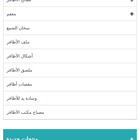
معقم
سخان الشمع
ملف الأظافر
أشكال الأظافر
ملصق الأظافر
مقصات أظافر
وسادة يد للأظافر
مصباح مكتب الأظافر
منتجات جديدة