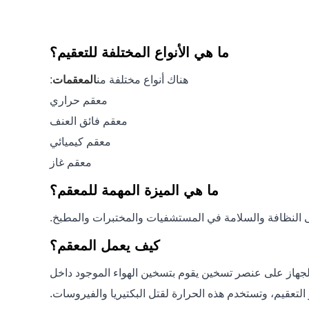
ما هي الأنواع المختلفة للتعقيم؟
هناك أنواع مختلفة من
المعقمات
:
معقم حراري
معقم فائق العنف
معقم كيميائي
معقم غاز
ما هي الميزة المهمة للمعقم؟
لى النظافة والسلامة في المستشفيات والمختبرات والمطبخ.
كيف يعمل المعقم؟
ي الجهاز على عنصر تسخين يقوم بتسخين الهواء الموجود داخل
التعقيم، وتستخدم هذه الحرارة لقتل البكتيريا والفيروسات.