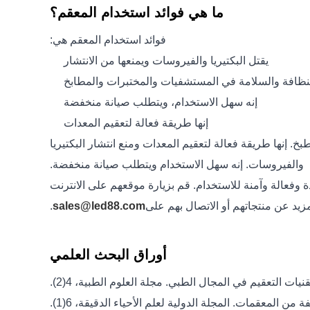
ما هي فوائد استخدام المعقم؟
فوائد استخدام المعقم هي:
يقتل البكتيريا والفيروسات ويمنعها من الانتشار
نظافة والسلامة في المستشفيات والمختبرات والمطابخ
إنه سهل الاستخدام، ويتطلب صيانة منخفضة
إنها طريقة فعالة لتعقيم المعدات
. إنها طريقة فعالة لتعقيم المعدات ومنع انتشار البكتيريا
والفيروسات. إنه سهل الاستخدام ويتطلب صيانة منخفضة.
دة وفعالة وآمنة للاستخدام. قم بزيارة موقعهم على الانترنت
زيد عن منتجاتهم أو الاتصال بهم على
sales@led88.com
.
أوراق البحث العلمي