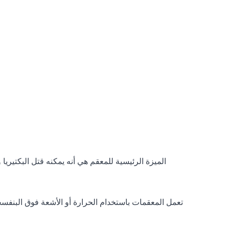
الميزة الرئيسية للمعقم هي أنه يمكنه قتل البكتير
تعمل المعقمات باستخدام الحرارة أو الأشعة فوق البنفسجي