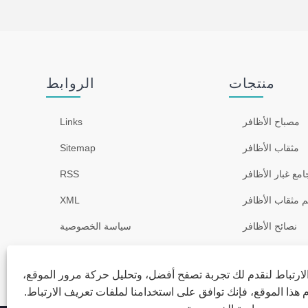
منتجات
الروابط
مصباح الأظافر
Links
مثقاب الأظافر
Sitemap
امع غبار الأظافر
RSS
م مثقاب الأظافر
XML
نصائح الأظافر
سياسة الخصوصية
معقم
ارتباط لنقدم لك تجربة تصفح أفضل، وتحليل حركة مرور الموقع،
ذا الموقع، فإنك توافق على استخدامنا لملفات تعريف الارتباط.