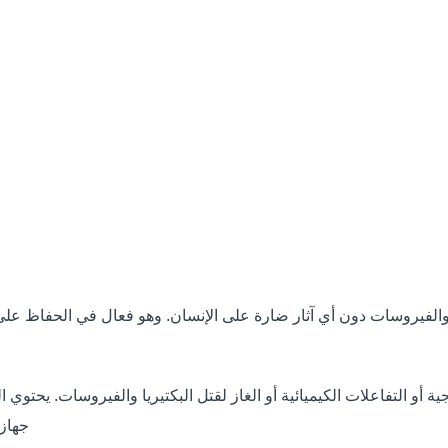
يا والفيروسات دون أي آثار ضارة على الإنسان. وهو فعال في الحفاظ ع
ة أو التفاعلات الكيميائية أو الغاز لقتل البكتيريا والفيروسات. يحتو
جهاز 