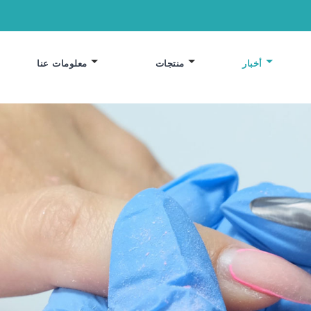
أخبار
منتجات
معلومات عنا