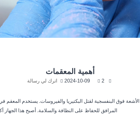
أهمية المعقمات
2
2024-10-09
اترك لي رسالة
 الأشعة فوق البنفسجية لقتل البكتيريا والفيروسات. يستخدم المعقم 
المرافق للحفاظ على النظافة والسلامة. أصبح هذا الجهاز أكثر ش