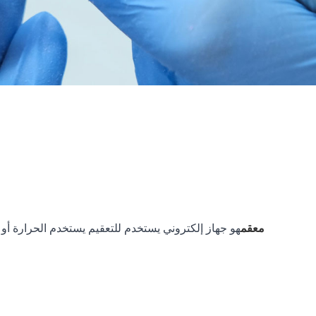
معقم
هو جهاز إلكتروني يستخدم للتعقيم يستخدم الحرارة أو