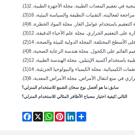
سابق:
ما هو أفضل نوع سخان الشمع للاستخدام المنزلي؟
التالي:
كيفية اختيار مصباح الأظافر المثالي للاستخدام المنزلي؟
Facebook
WhatsApp
X
Pinterest
LinkedIn
Share