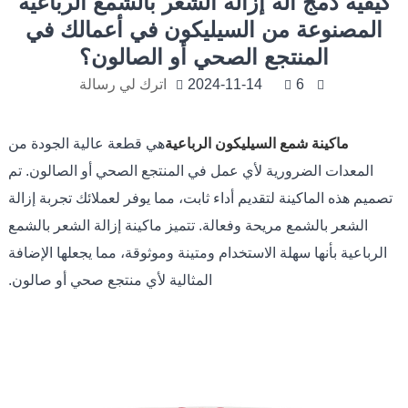
كيفية دمج آلة إزالة الشعر بالشمع الرباعية
المصنوعة من السيليكون في أعمالك في
المنتجع الصحي أو الصالون؟
6
2024-11-14
اترك لي رسالة
ماكينة شمع السيليكون الرباعية
هي قطعة عالية الجودة من
المعدات الضرورية لأي عمل في المنتجع الصحي أو الصالون. تم
تصميم هذه الماكينة لتقديم أداء ثابت، مما يوفر لعملائك تجربة إزالة
الشعر بالشمع مريحة وفعالة. تتميز ماكينة إزالة الشعر بالشمع
الرباعية بأنها سهلة الاستخدام ومتينة وموثوقة، مما يجعلها الإضافة
المثالية لأي منتجع صحي أو صالون.