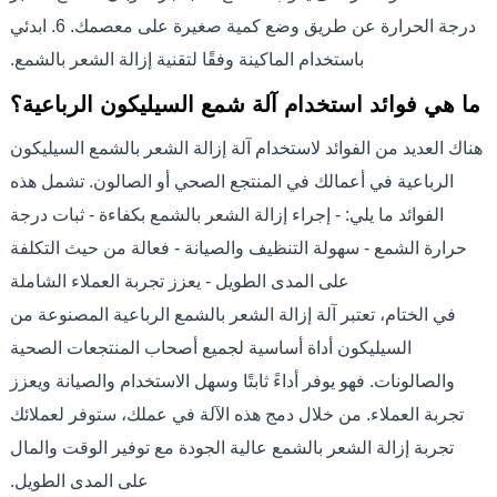
درجة الحرارة عن طريق وضع كمية صغيرة على معصمك. 6. ابدئي
باستخدام الماكينة وفقًا لتقنية إزالة الشعر بالشمع.
ما هي فوائد استخدام آلة شمع السيليكون الرباعية؟
هناك العديد من الفوائد لاستخدام آلة إزالة الشعر بالشمع السيليكون
الرباعية في أعمالك في المنتجع الصحي أو الصالون. تشمل هذه
الفوائد ما يلي: - إجراء إزالة الشعر بالشمع بكفاءة - ثبات درجة
حرارة الشمع - سهولة التنظيف والصيانة - فعالة من حيث التكلفة
على المدى الطويل - يعزز تجربة العملاء الشاملة
في الختام، تعتبر آلة إزالة الشعر بالشمع الرباعية المصنوعة من
السيليكون أداة أساسية لجميع أصحاب المنتجعات الصحية
والصالونات. فهو يوفر أداءً ثابتًا وسهل الاستخدام والصيانة ويعزز
تجربة العملاء. من خلال دمج هذه الآلة في عملك، ستوفر لعملائك
تجربة إزالة الشعر بالشمع عالية الجودة مع توفير الوقت والمال
على المدى الطويل.