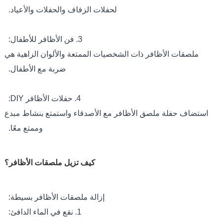
لحفلات الزفاف والحفلات والأعياد.
3. فن الأظافر للأطفال:
ملصقات الأظافر ذات الشخصيات الممتعة والألوان الزاهية هي
ضربة مع الأطفال.
4. حفلات الأظافر DIY:
استضاف حفلة ملصق الأظافر مع الأصدقاء واستمتع بنشاط مبدع
وممتع معًا.
كيف تزيل ملصقات الأظافر؟
إزالة ملصقات الأظافر بسيطة:
1. نقع في الماء الدافئ: