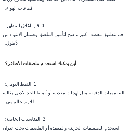
فقاعات الهواء.
4. قم بإغلاق المظهر:
قم بتطبيق معطف كبير واضح لتأمين الملصق وضمان الانتهاء من
الأطول.
أين يمكنك استخدام ملصقات الأظافر؟
1. النمط اليومي:
التصميمات الدقيقة مثل لهجات معدنية أو أنماط الحد الأدنى مثالية
للارتداء اليومي.
2. المناسبات الخاصة:
استخدم التصميمات الجريئة والمعقدة أو الملصقات تحت عنوان