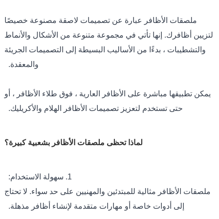
ملصقات الأظافر عبارة عن تصميمات لاصقة مصنوعة خصيصًا
لتزيين أظافرك. إنها تأتي في مجموعة متنوعة من الأشكال والأنماط
والتشطيبات ، بدءًا من الأساليب البسيطة إلى التصميمات الجريئة
والمعقدة.
يمكن تطبيقها مباشرة على الأظافر العارية ، فوق طلاء الأظافر ، أو
حتى تستخدم لتعزيز تصميمات الأظافر الهلام والأكريليك.
لماذا تحظى ملصقات الأظافر بشعبية كبيرة؟
1. سهولة الاستخدام:
ملصقات الأظافر مثالية للمبتدئين والمهنيين على حد سواء. لا تحتاج
إلى أدوات خاصة أو مهارات متقدمة لإنشاء أظافر مذهلة.