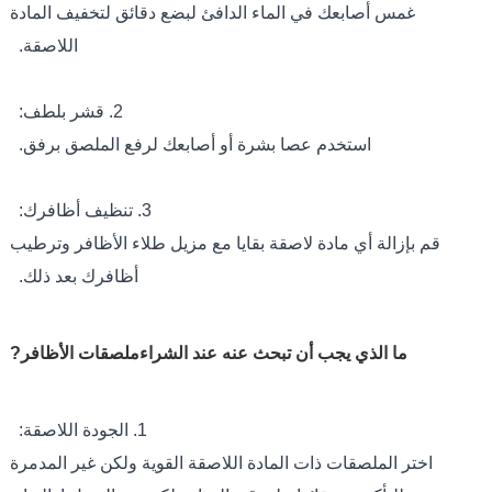
غمس أصابعك في الماء الدافئ لبضع دقائق لتخفيف المادة
اللاصقة.
2. قشر بلطف:
استخدم عصا بشرة أو أصابعك لرفع الملصق برفق.
3. تنظيف أظافرك:
قم بإزالة أي مادة لاصقة بقايا مع مزيل طلاء الأظافر وترطيب
أظافرك بعد ذلك.
ما الذي يجب أن تبحث عنه عند الشراء
ملصقات الأظافر
?
1. الجودة اللاصقة:
اختر الملصقات ذات المادة اللاصقة القوية ولكن غير المدمرة