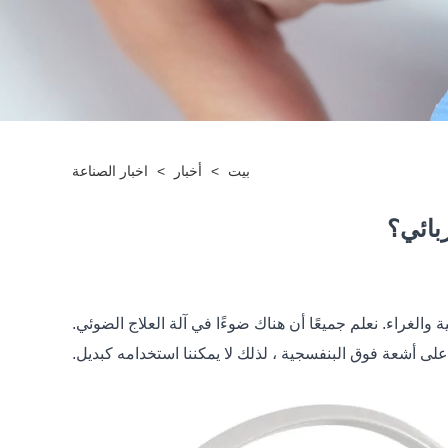
بيت
>
أخبار
>
اخبار الصناعة
بائي؟
الغراء. نعلم جميعًا أن هناك ضوءًا في آلة العلاج الضوئي.
على أشعة فوق البنفسجية ، لذلك لا يمكننا استخدامه كبديل.