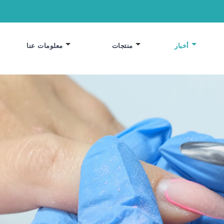
أخبار
منتجات
معلومات عنا