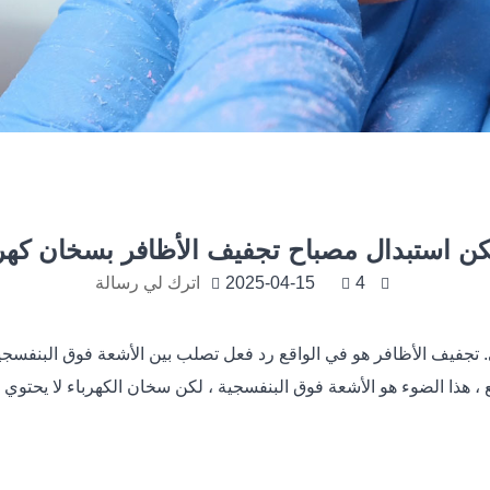
ن استبدال مصباح تجفيف الأظافر بسخان كهر
4
2025-04-15
اترك لي رسالة
. تجفيف الأظافر هو في الواقع رد فعل تصلب بين الأشعة فوق البنفسجية و
 ، هذا الضوء هو الأشعة فوق البنفسجية ، لكن سخان الكهرباء لا يحتوي 