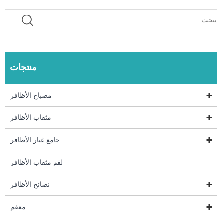
منتجات
مصباح الأظافر
مثقاب الأظافر
جامع غبار الأظافر
لقم مثقاب الأظافر
نصائح الأظافر
معقم