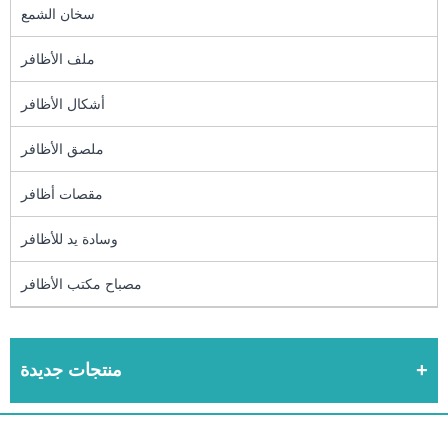
سخان الشمع
ملف الأظافر
أشكال الأظافر
ملصق الأظافر
مقصات أظافر
وسادة يد للأظافر
مصباح مكتب الأظافر
منتجات جديدة