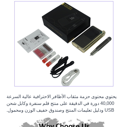
يحتوي محتوى حزمة مثقاب الأظافر الاحترافية عالية السرعة
40,000 دورة في الدقيقة على منتج قلم سنفرة وكابل شحن
USB ودليل تعليمات المنتج وصندوق خفيف الوزن ومحمول.