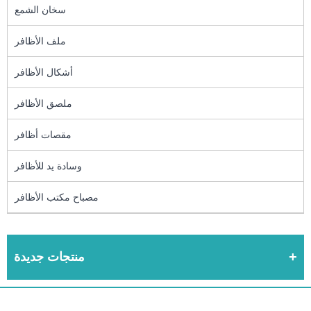
سخان الشمع
ملف الأظافر
أشكال الأظافر
ملصق الأظافر
مقصات أظافر
وسادة يد للأظافر
مصباح مكتب الأظافر
منتجات جديدة