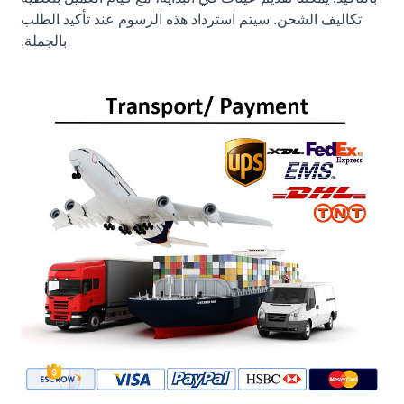
تكاليف الشحن. سيتم استرداد هذه الرسوم عند تأكيد الطلب
بالجملة.