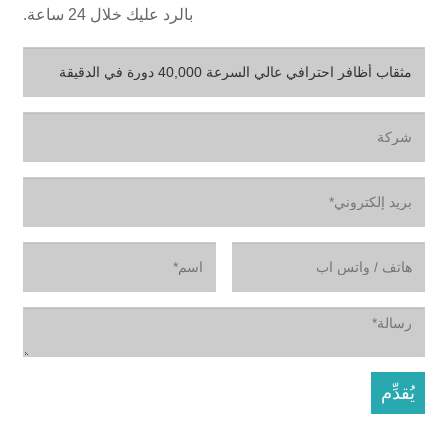
بالرد عليك خلال 24 ساعة.