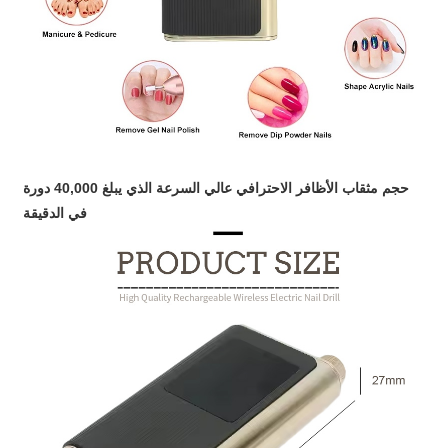
حجم مثقاب الأظافر الاحترافي عالي السرعة الذي يبلغ 40,000 دورة
في الدقيقة