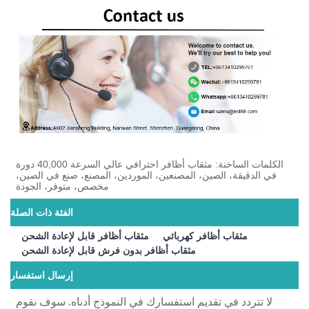
الكلمات الساخنة: مثقاب أظافر احترافي عالي السرعة 40,000 دورة
في الدقيقة، الصين، المصنعين، الموردين، المصنع، صنع في الصين،
مخصص، متوفر، الجودة
الفئة ذات الصلة
مثقاب أظافر كهربائي
مثقاب أظافر قابل لإعادة الشحن
مثقاب أظافر بدون فرش قابل لإعادة الشحن
إرسال استفسار
لا تتردد في تقديم استفسارك في النموذج أدناه. سوف نقوم