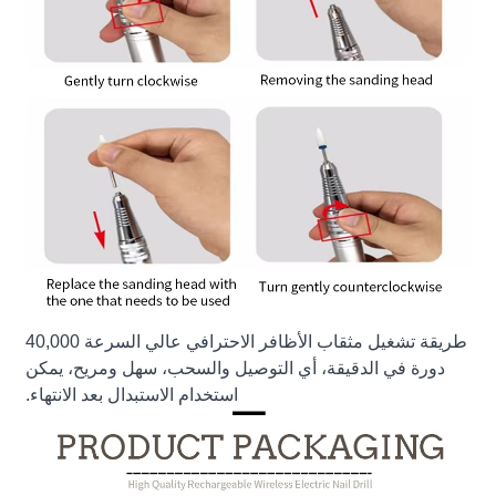
طريقة تشغيل مثقاب الأظافر الاحترافي عالي السرعة 40,000
دورة في الدقيقة، أي التوصيل والسحب، سهل ومريح، يمكن
استخدام الاستبدال بعد الانتهاء.