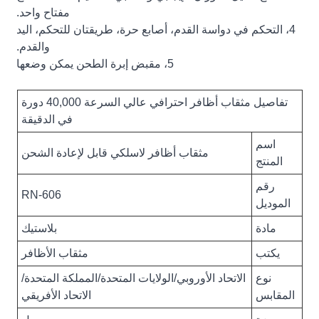
مفتاح واحد.
4، التحكم في دواسة القدم، أصابع حرة، طريقتان للتحكم، اليد
والقدم.
5، مقبض إبرة الطحن يمكن وضعها
تفاصيل مثقاب أظافر احترافي عالي السرعة 40,000 دورة
في الدقيقة
اسم
مثقاب أظافر لاسلكي قابل لإعادة الشحن
المنتج
رقم
RN-606
الموديل
مادة
بلاستيك
يكتب
مثقاب الأظافر
نوع
الاتحاد الأوروبي/الولايات المتحدة/المملكة المتحدة/
المقابس
الاتحاد الأفريقي