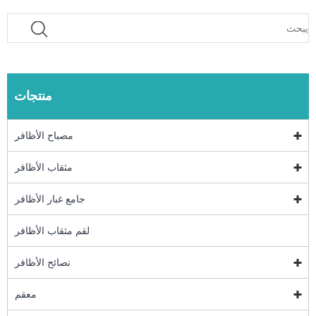
منتجات
مصباح الأظافر
مثقاب الأظافر
جامع غبار الأظافر
لقم مثقاب الأظافر
نصائح الأظافر
معقم