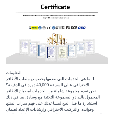
التعليمات
1. ما هي الخدمات التي تقدمها بخصوص مثقاب الأظافر
الاحترافي عالي السرعة 40,000 دورة في الدقيقة؟
نحن نقدم مجموعة شاملة من الخدمات لمصباح الأظافر
المحمول باليد ذو المجموعة الثلاثية مع وسادة، بما في ذلك
استشارة ما قبل البيع لمساعدتك على فهم ميزات المنتج
وفوائده، والتركيب الاحترافي وإرشادات الإعداد لضمان