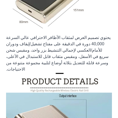
يحتوي تصميم العرض لمثقاب الأظافر الاحترافي عالي السرعة
40,000 دورة في الدقيقة على مفتاح تشغيل/إيقاف ودوران
للأمام/العكسي لإجمالي التنشيط بزر واحد، ومقبس شحن
سريع في الأسفل، ومقبس مثقاب قابل للاستبدال في الأعلى،
وسرعة قابلة للتعديل بثلاثة أوضاع لتلبية مجموعة متنوعة من
الاحتياجات.