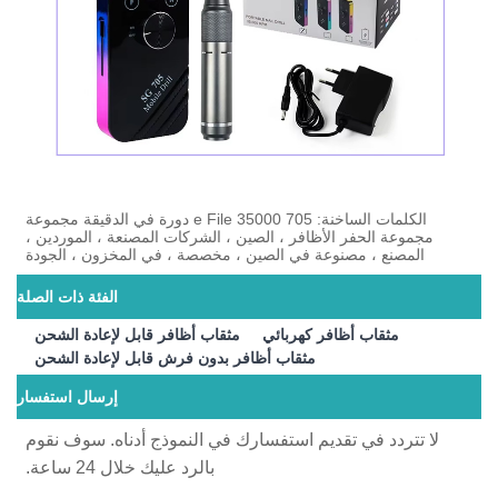
الكلمات الساخنة: 705 e File 35000 دورة في الدقيقة مجموعة
مجموعة الحفر الأظافر ، الصين ، الشركات المصنعة ، الموردين ،
المصنع ، مصنوعة في الصين ، مخصصة ، في المخزون ، الجودة
الفئة ذات الصلة
مثقاب أظافر كهربائي
مثقاب أظافر قابل لإعادة الشحن
مثقاب أظافر بدون فرش قابل لإعادة الشحن
إرسال استفسار
لا تتردد في تقديم استفسارك في النموذج أدناه. سوف نقوم
بالرد عليك خلال 24 ساعة.