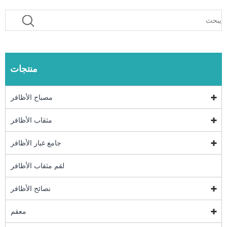
منتجات
مصباح الأظافر
مثقاب الأظافر
جامع غبار الأظافر
لقم مثقاب الأظافر
نصائح الأظافر
معقم