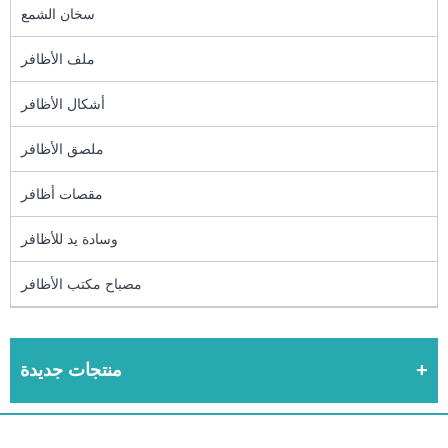
سخان الشمع
ملف الأظافر
أشكال الأظافر
ملصق الأظافر
مقصات أظافر
وسادة يد للأظافر
مصباح مكتب الأظافر
منتجات جديدة