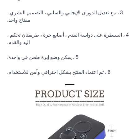
3 ، مع تعديل الدوران الإيجابي والسلبي ، التصميم البشري ،
مفتاح واحد.
4 ، السيطرة على دواسة القدم ، أصابع حرة ، طريقتان تحكم ،
اليد والقدم.
5 ، يمكن وضع إبرة طحن في واحدة.
6 ، تم اعتماد المنتج بشكل احترافي وآمن للاستخدام.