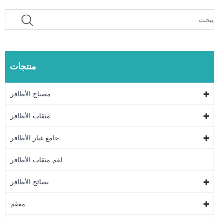
منتجات
مصباح الأظافر
مثقاب الأظافر
جامع غبار الأظافر
لقم مثقاب الأظافر
نصائح الأظافر
معقم