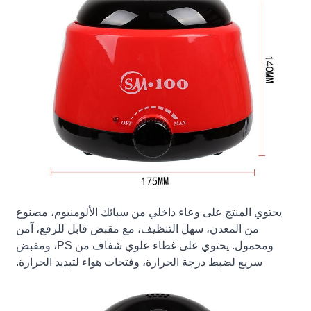
يحتوي المنتج على وعاء داخلي من سبائك الألومنيوم، مصنوع
من المعدن، سهل التنظيف، مع مقبض قابل للرفع، آمن
ومحمول. يحتوي على غطاء علوي شفاف من PS، ومقبض
سريع لضبط درجة الحرارة، وفتحات هواء لتبديد الحرارة.