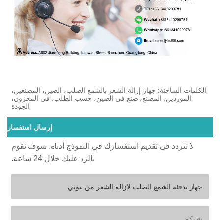
الكلمات الساخنة: جهاز إزالة الشعر بالشمع الصلب، الصين، المصنعين،
الموردين، المصنع، صنع في الصين، حسب الطلب، في المخزون،
الجودة
إرسال استفسار
لا تتردد في تقديم استفسارك في النموذج أدناه. سوف نقوم
بالرد عليك خلال 24 ساعة.