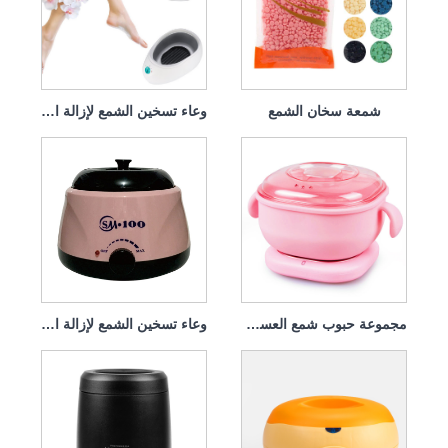
شمعة سخان الشمع
وعاء تسخين الشمع لإزالة الشعر
مجموعة حبوب شمع العسل الساخنة من السيليكون
وعاء تسخين الشمع لإزالة الشعر بجيل السيليكا