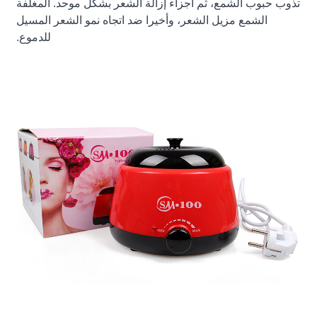
تذوب حبوب الشمع، ثم أجزاء إزالة الشعر بشكل موحد. المغلفة
الشمع مزيل الشعر، وأخيرا ضد اتجاه نمو الشعر المسيل
للدموع.