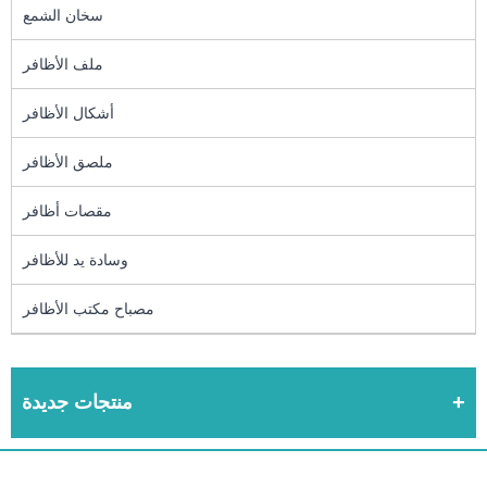
سخان الشمع
ملف الأظافر
أشكال الأظافر
ملصق الأظافر
مقصات أظافر
وسادة يد للأظافر
مصباح مكتب الأظافر
منتجات جديدة