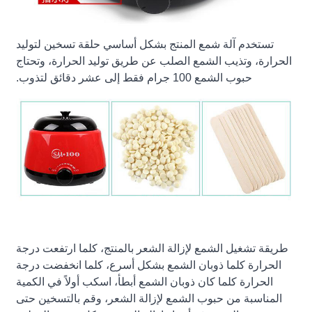
تستخدم آلة شمع المنتج بشكل أساسي حلقة تسخين لتوليد
الحرارة، وتذيب الشمع الصلب عن طريق توليد الحرارة، وتحتاج
حبوب الشمع 100 جرام فقط إلى عشر دقائق لتذوب.
طريقة تشغيل الشمع لإزالة الشعر بالمنتج، كلما ارتفعت درجة
الحرارة كلما ذوبان الشمع بشكل أسرع، كلما انخفضت درجة
الحرارة كلما كان ذوبان الشمع أبطأ، اسكب أولاً في الكمية
المناسبة من حبوب الشمع لإزالة الشعر، وقم بالتسخين حتى