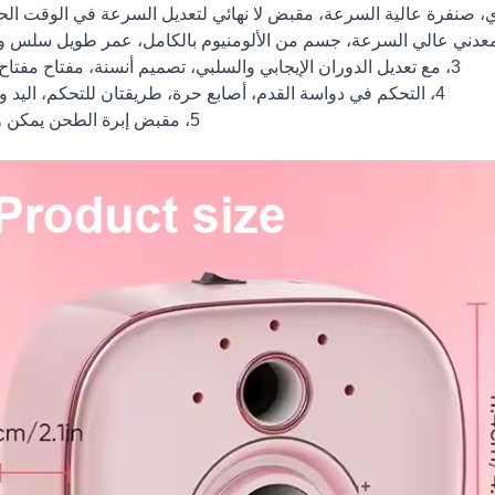
3، مع تعديل الدوران الإيجابي والسلبي، تصميم أنسنة، مفتاح مفتاح واحد.
4، التحكم في دواسة القدم، أصابع حرة، طريقتان للتحكم، اليد والقدم.
5، مقبض إبرة الطحن يمكن وضعها