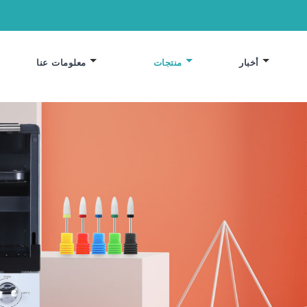
أخبار
منتجات
معلومات عنا