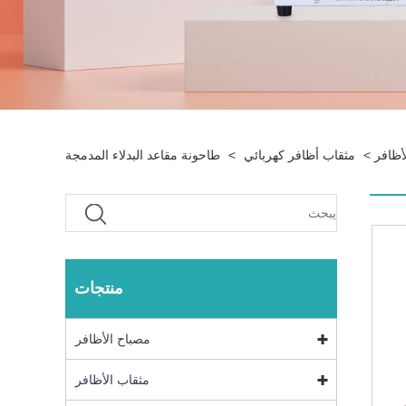
أظافر
>
مثقاب أظافر كهربائي
>
طاحونة مقاعد البدلاء المدمجة
منتجات
مصباح الأظافر
مثقاب الأظافر