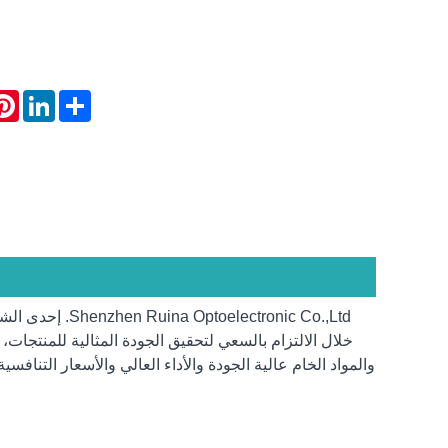
rest
LinkedIn
Share
ctronic Co.,Ltd
خلال الالتزام بالسعي لتحقيق الجودة المثالية للمنتجات، 
والمواد الخام عالية الجودة والأداء العالي والأسعار التنافس