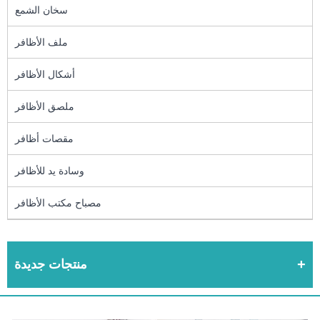
سخان الشمع
ملف الأظافر
أشكال الأظافر
ملصق الأظافر
مقصات أظافر
وسادة يد للأظافر
مصباح مكتب الأظافر
منتجات جديدة