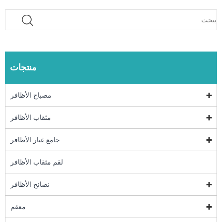
منتجات
مصباح الأظافر
مثقاب الأظافر
جامع غبار الأظافر
لقم مثقاب الأظافر
نصائح الأظافر
معقم