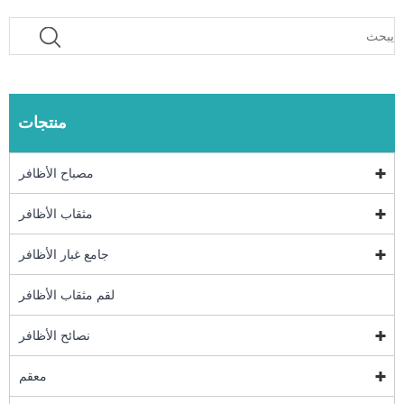
منتجات
مصباح الأظافر
مثقاب الأظافر
جامع غبار الأظافر
لقم مثقاب الأظافر
نصائح الأظافر
معقم