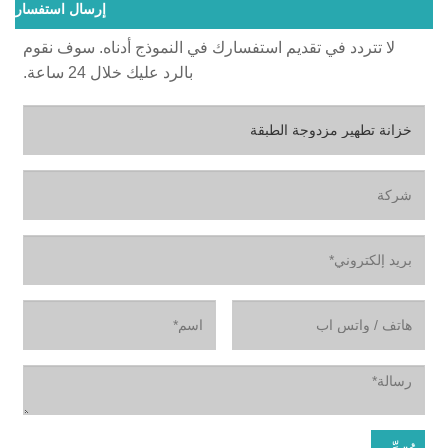
إرسال استفسار
لا تتردد في تقديم استفسارك في النموذج أدناه. سوف نقوم
بالرد عليك خلال 24 ساعة.