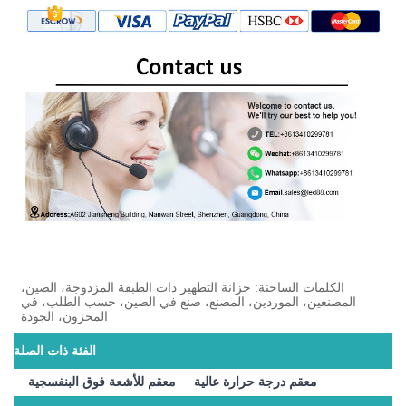
الكلمات الساخنة: خزانة التطهير ذات الطبقة المزدوجة، الصين،
المصنعين، الموردين، المصنع، صنع في الصين، حسب الطلب، في
المخزون، الجودة
الفئة ذات الصلة
معقم درجة حرارة عالية
معقم للأشعة فوق البنفسجية