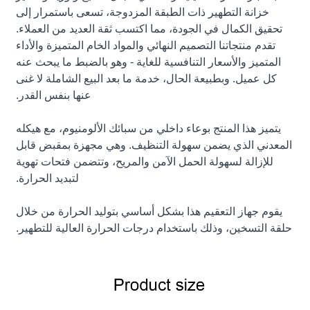
خزانة التطهير ذات الطبقة المزدوجة، تسعى باستمرار إلى
تحقيق الكمال في الجودة، مما اكتسب ثقة العديد من العملاء.
تقدم منتجاتنا التصميم النهائي والمواد الخام المتميزة والأداء
المتميز والأسعار التنافسية للغاية - وهو بالضبط ما يبحث عنه
كل عميل. وبطبيعة الحال، خدمة ما بعد البيع الشاملة لا غنى
عنها بنفس القدر.
يتميز هذا المنتج بوعاء داخلي من سبائك الألومنيوم، مع هيكله
المعدني الذي يضمن سهولة التنظيف. وهي مجهزة بمقبض قابل
للإزالة لسهولة الحمل الآمن والمريح، وتتضمن فتحات تهوية
لتبديد الحرارة.
يقوم جهاز التعقيم هذا بشكل أساسي بتوليد الحرارة من خلال
حلقة التسخين، وذلك باستخدام درجات الحرارة العالية للتطهير.