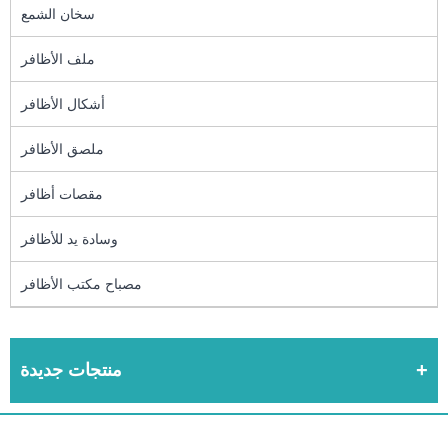
سخان الشمع
ملف الأظافر
أشكال الأظافر
ملصق الأظافر
مقصات أظافر
وسادة يد للأظافر
مصباح مكتب الأظافر
منتجات جديدة