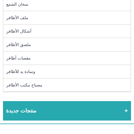
سخان الشمع
ملف الأظافر
أشكال الأظافر
ملصق الأظافر
مقصات أظافر
وسادة يد للأظافر
مصباح مكتب الأظافر
منتجات جديدة