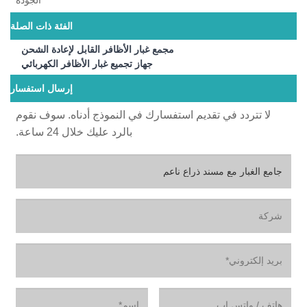
الجودة
الفئة ذات الصلة
مجمع غبار الأظافر القابل لإعادة الشحن
جهاز تجميع غبار الأظافر الكهربائي
إرسال استفسار
لا تتردد في تقديم استفسارك في النموذج أدناه. سوف نقوم
بالرد عليك خلال 24 ساعة.