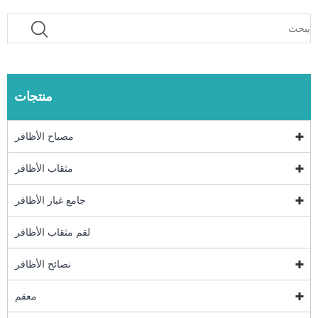
منتجات
مصباح الأظافر
مثقاب الأظافر
جامع غبار الأظافر
لقم مثقاب الأظافر
نصائح الأظافر
معقم