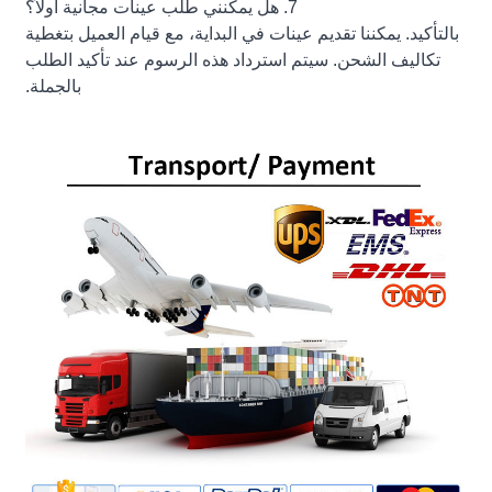
7. هل يمكنني طلب عينات مجانية أولاً؟
بالتأكيد. يمكننا تقديم عينات في البداية، مع قيام العميل بتغطية
تكاليف الشحن. سيتم استرداد هذه الرسوم عند تأكيد الطلب
بالجملة.