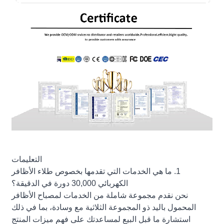
التعليمات
1. ما هي الخدمات التي تقدمها بخصوص طلاء الأظافر
الكهربائي 30,000 دورة في الدقيقة؟
نحن نقدم مجموعة شاملة من الخدمات لمصباح الأظافر
المحمول باليد ذو المجموعة الثلاثية مع وسادة، بما في ذلك
استشارة ما قبل البيع لمساعدتك على فهم ميزات المنتج