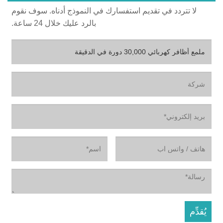
لا تتردد في تقديم استفسارك في النموذج أدناه. سوف نقوم
بالرد عليك خلال 24 ساعة.