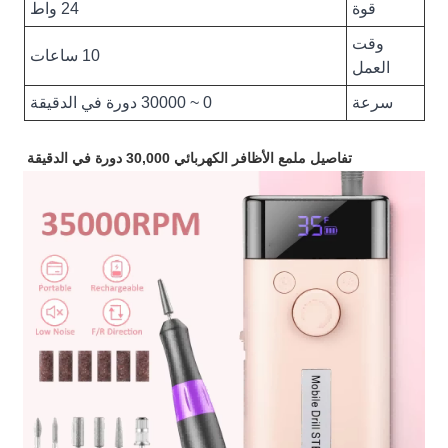
قوة
24 واط
وقت
10 ساعات
العمل
سرعة
0 ~ 30000 دورة في الدقيقة
تفاصيل ملمع الأظافر الكهربائي 30,000 دورة في الدقيقة