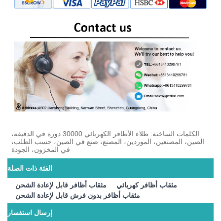
الكلمات الساخنة: طلاء الأظافر الكهربائي 30000 دورة في الدقيقة،
الصين، المصنعين، الموردين، المصنع، صنع في الصين، حسب الطلب،
في المخزون، الجودة
الفئة ذات الصلة
مثقاب أظافر كهربائي
مثقاب أظافر قابل لإعادة الشحن
مثقاب أظافر بدون فرش قابل لإعادة الشحن
إرسال استفسار