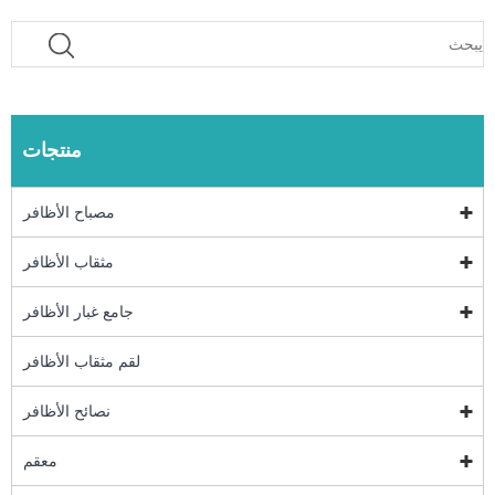
منتجات
مصباح الأظافر
مثقاب الأظافر
جامع غبار الأظافر
لقم مثقاب الأظافر
نصائح الأظافر
معقم