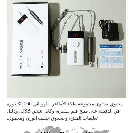
يحتوي محتوى مجموعة طلاء الأظافر الكهربائي 30,000 دورة
في الدقيقة على منتج قلم سنفرة، وكابل شحن USB، ودليل
تعليمات المنتج، وصندوق خفيف الوزن ومحمول.