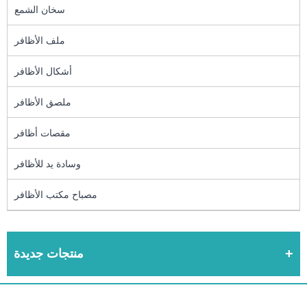
سخان الشمع
ملف الأظافر
أشكال الأظافر
ملصق الأظافر
مقصات أظافر
وسادة يد للأظافر
مصباح مكتب الأظافر
منتجات جديدة