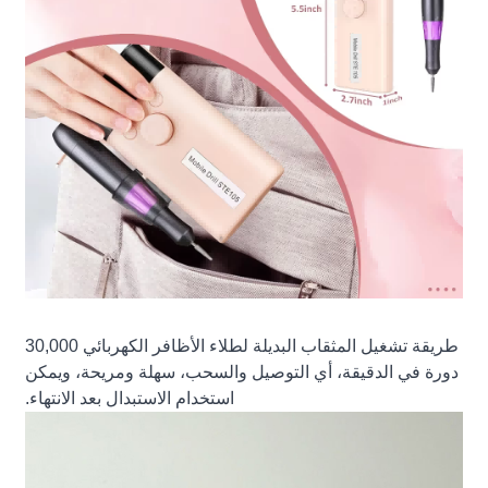
طريقة تشغيل المثقاب البديلة لطلاء الأظافر الكهربائي 30,000
دورة في الدقيقة، أي التوصيل والسحب، سهلة ومريحة، ويمكن
استخدام الاستبدال بعد الانتهاء.