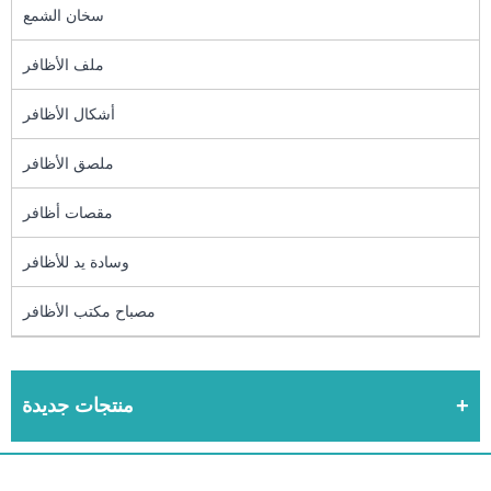
سخان الشمع
ملف الأظافر
أشكال الأظافر
ملصق الأظافر
مقصات أظافر
وسادة يد للأظافر
مصباح مكتب الأظافر
منتجات جديدة