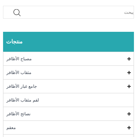
منتجات
مصباح الأظافر
مثقاب الأظافر
جامع غبار الأظافر
لقم مثقاب الأظافر
نصائح الأظافر
معقم