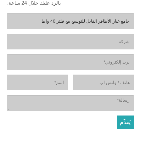
بالرد عليك خلال 24 ساعة.