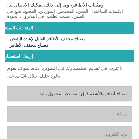
ومثقاب الأظافر، وما إلى ذلك، يمكنك الاتصال بنا.
الكلمات الساخنة: ، الصين، المصنعين، الموردين، المصنع، صنع في
الصين، حسب الطلب، في المخزون، الجودة
الفئة ذات الصلة
مصباح مجفف الأظافر القابل لإعادة الشحن
مصباح مجفف الأظافر
إرسال استفسار
لا تتردد في تقديم استفسارك في النموذج أدناه. سوف نقوم
بالرد عليك خلال 24 ساعة.