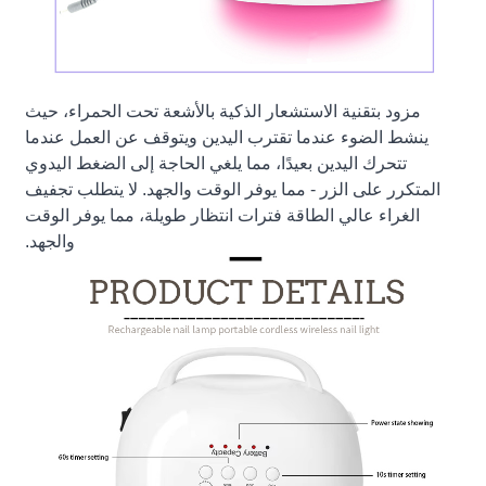
مزود بتقنية الاستشعار الذكية بالأشعة تحت الحمراء، حيث
ينشط الضوء عندما تقترب اليدين ويتوقف عن العمل عندما
تتحرك اليدين بعيدًا، مما يلغي الحاجة إلى الضغط اليدوي
المتكرر على الزر - مما يوفر الوقت والجهد. لا يتطلب تجفيف
الغراء عالي الطاقة فترات انتظار طويلة، مما يوفر الوقت
والجهد.