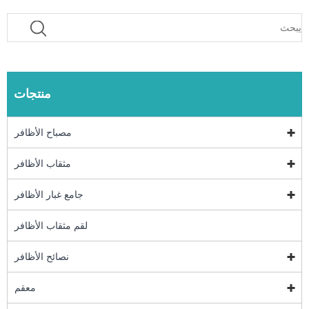
منتجات
مصباح الأظافر
مثقاب الأظافر
جامع غبار الأظافر
لقم مثقاب الأظافر
نصائح الأظافر
معقم