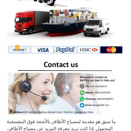
ما سبق هو مقدمة لمصباح الأظافر بالأشعة فوق البنفسجية
المحمول. إذا كنت تريد معرفة المزيد عن مصباح الأظافر،