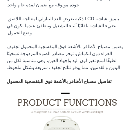
جودة موثوقة مع ضمان لمدة عام واحد.
يتميز بشاشة LCD ذكية تعرض العد التنازلي لمعالجة اللاصق.
تضيء الشاشة تلقائيًا أثناء التشغيل وتنطفئ عندما تكون في
وضع الخمول.
يضمن مصباح الأظافر بالأشعة فوق البنفسجية المحمول تجفيف
الغراء دون انكماش. توفر مصادر الضوء المزدوجة تسخينًا
لطيفًا لمنع تغير لون اليد وإجهاد العين، وهي مناسبة لكل من
اليدين والقدمين، مما يوفر نتائج تجفيف سريعة بشكل ملحوظ.
تفاصيل مصباح الأظافر بالأشعة فوق البنفسجية المحمول