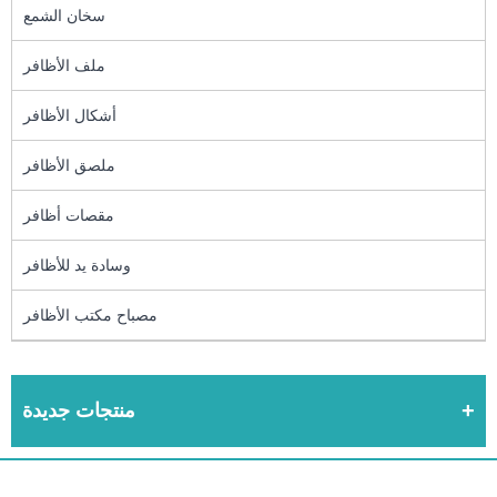
سخان الشمع
ملف الأظافر
أشكال الأظافر
ملصق الأظافر
مقصات أظافر
وسادة يد للأظافر
مصباح مكتب الأظافر
منتجات جديدة