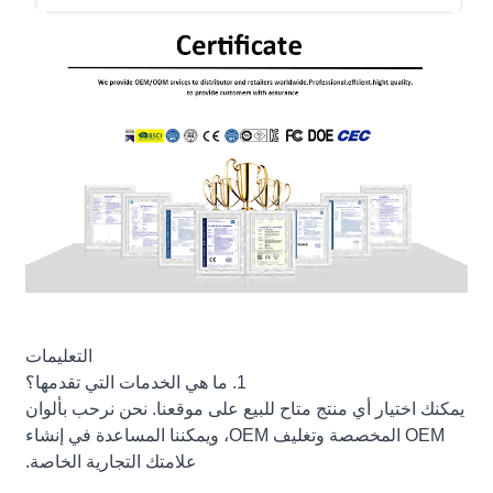
التعليمات
1. ما هي الخدمات التي تقدمها؟
يمكنك اختيار أي منتج متاح للبيع على موقعنا. نحن نرحب بألوان
OEM المخصصة وتغليف OEM، ويمكننا المساعدة في إنشاء
علامتك التجارية الخاصة.