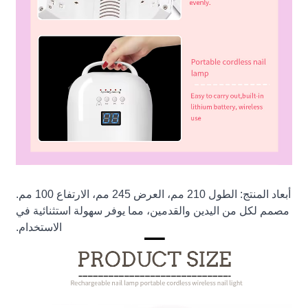
أبعاد المنتج: الطول 210 مم، العرض 245 مم، الارتفاع 100 مم.
مصمم لكل من اليدين والقدمين، مما يوفر سهولة استثنائية في
الاستخدام.