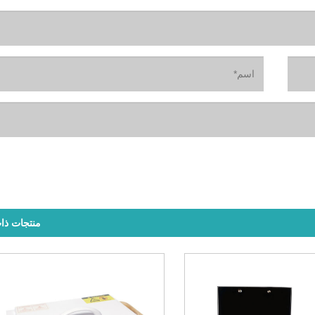
منتجات ذا