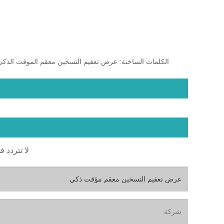
الكلمات الساخنة: عرض تعقيم التسخين معقم الموقت الذكي
لا تتردد ف