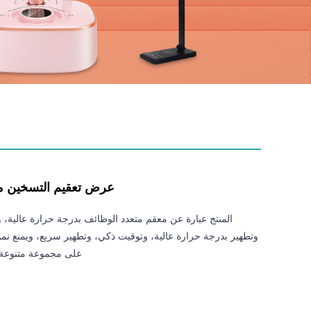
عرض تعقيم التسخين 
المنتج عبارة عن معقم متعدد الوظائف بدرجة حرارة عالية، 
وتطهير بدرجة حرارة عالية، وتوقيت ذكي، وتطهير سريع، ويمنع نم
على مجموعة متنوعة م