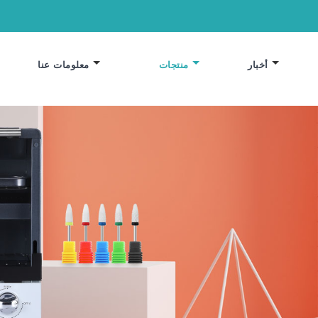
أخبار
منتجات
معلومات عنا