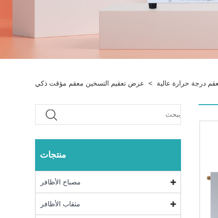
قم درجة حرارة عالية
>
عرض تعقيم التسخين معقم مؤقت ذكي
منتجات
مصباح الأظافر
مثقاب الأظافر