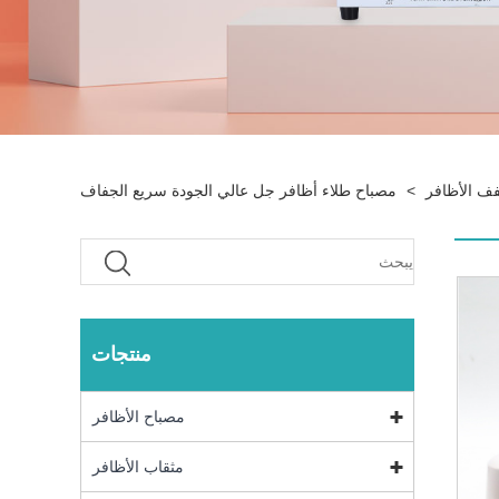
ف الأظافر
>
مصباح طلاء أظافر جل عالي الجودة سريع الجفاف
منتجات
مصباح الأظافر
مثقاب الأظافر