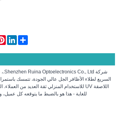
rest
LinkedIn
Share
شركة
السريع لطلاء الأظافر الجل عالي الجودة، تتمسك باستمرار 
اللاصقة UV للاستخدام المنزلي ثقة العديد من العمل
للغاية - هذا هو بالضبط ما يتوقعه كل عميل، وم