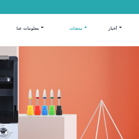
أخبار
منتجات
معلومات عنا