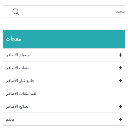
منتجات
مصباح الأظافر
مثقاب الأظافر
جامع غبار الأظافر
لقم مثقاب الأظافر
نصائح الأظافر
معقم