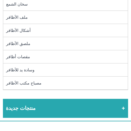
سخان الشمع
ملف الأظافر
أشكال الأظافر
ملصق الأظافر
مقصات أظافر
وسادة يد للأظافر
مصباح مكتب الأظافر
منتجات جديدة