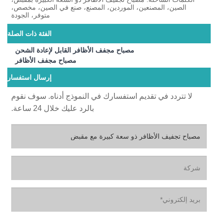
الصين، المصنعين، الموردين، المصنع، صنع في الصين، مخصص،
متوفر، الجودة
الفئة ذات الصلة
مصباح مجفف الأظافر القابل لإعادة الشحن
مصباح مجفف الأظافر
إرسال استفسار
لا تتردد في تقديم استفسارك في النموذج أدناه. سوف نقوم
بالرد عليك خلال 24 ساعة.