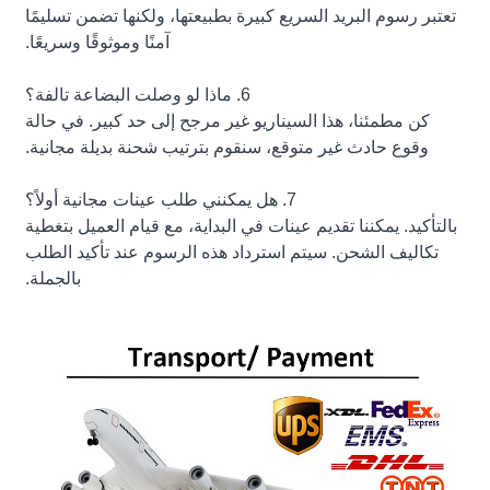
تعتبر رسوم البريد السريع كبيرة بطبيعتها، ولكنها تضمن تسليمًا
آمنًا وموثوقًا وسريعًا.
6. ماذا لو وصلت البضاعة تالفة؟
كن مطمئنا، هذا السيناريو غير مرجح إلى حد كبير. في حالة
وقوع حادث غير متوقع، سنقوم بترتيب شحنة بديلة مجانية.
7. هل يمكنني طلب عينات مجانية أولاً؟
بالتأكيد. يمكننا تقديم عينات في البداية، مع قيام العميل بتغطية
تكاليف الشحن. سيتم استرداد هذه الرسوم عند تأكيد الطلب
بالجملة.