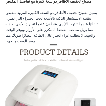
مصباح تجفيف الأظافر ذو سعة كبيرة مع تفاصيل المقبض
يتميز مصباح تجفيف الأظافر ذو السعة الكبيرة المزود بمقبض
بتقنية الاستشعار الذكية بالأشعة تحت الحمراء التي تضيء
تلقائيًا عندما تقترب الأيدي وتنطفئ عندما تتحرك الأيدي بعيدًا -
مما يزيل متاعب الضغط المتكرر على الأزرار ويوفر الوقت
والجهد. لا يتطلب غراء الخبز عالي الطاقة انتظارًا طويلًا، مما
يوفر الوقت والجهد.