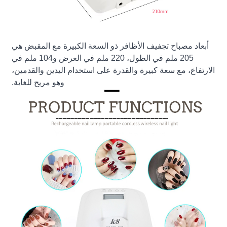
أبعاد مصباح تجفيف الأظافر ذو السعة الكبيرة مع المقبض هي
205 ملم في الطول، 220 ملم في العرض و104 ملم في
الارتفاع، مع سعة كبيرة والقدرة على استخدام اليدين والقدمين،
وهو مريح للغاية.