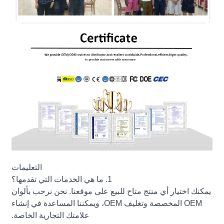
التعليمات
1. ما هي الخدمات التي تقدمها؟
يمكنك اختيار أي منتج متاح للبيع على موقعنا. نحن نرحب بألوان
OEM المخصصة وتغليف OEM، ويمكننا المساعدة في إنشاء
علامتك التجارية الخاصة.