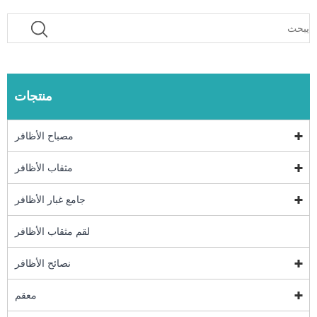
منتجات
مصباح الأظافر
مثقاب الأظافر
جامع غبار الأظافر
لقم مثقاب الأظافر
نصائح الأظافر
معقم