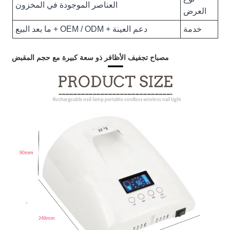
العناصر الموجودة في المخزون
العرض
خدمة
دعم العينة + OEM / ODM + ما بعد البيع
مصباح تجفيف الأظافر ذو سعة كبيرة مع حجم المقبض