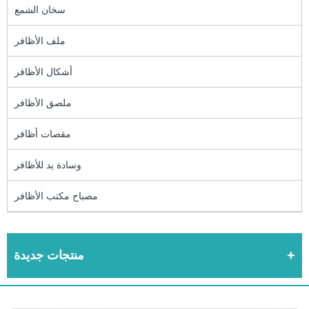
سخان الشمع
ملف الأظافر
أشكال الأظافر
ملصق الأظافر
مقصات أظافر
وسادة يد للأظافر
مصباح مكتب الأظافر
منتجات جديدة