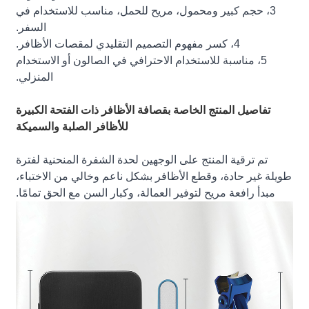
3، حجم كبير ومحمول، مريح للحمل، مناسب للاستخدام في
السفر.
4، كسر مفهوم التصميم التقليدي لمقصات الأظافر.
5، مناسبة للاستخدام الاحترافي في الصالون أو الاستخدام
المنزلي.
تفاصيل المنتج الخاصة بقصافة الأظافر ذات الفتحة الكبيرة
للأظافر الصلبة والسميكة
تم ترقية المنتج على الوجهين لحدة الشفرة المنحنية لفترة
طويلة غير حادة، وقطع الأظافر بشكل ناعم وخالي من الاختباء،
مبدأ رافعة مريح لتوفير العمالة، وكبار السن مع الحق تمامًا.