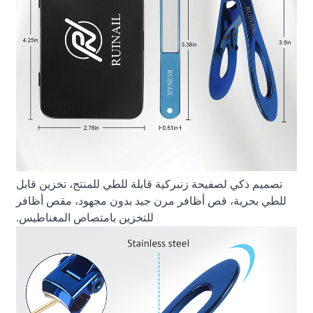
تصميم ذكي لصفيحة زنبركية قابلة للطي للمنتج، تخزين قابل
للطي بحرية، قص أظافر مرن جيد بدون مجهود، مقص أظافر
للتخزين بامتصاص المغناطيس.