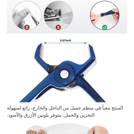
المنتج معبأ في منظم جميل من الداخل والخارج، رائع لسهولة
التخزين والحمل، متوفر بلونين الأزرق والأسود.