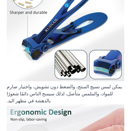
يمكن لمس نسيج المنتج، والضغط دون تشويش، واختيار صارم
للمواد، والملمس متأصل، لذلك سيمنح الناس دائمًا شعورًا
بالدهشة في مظهر اليد.