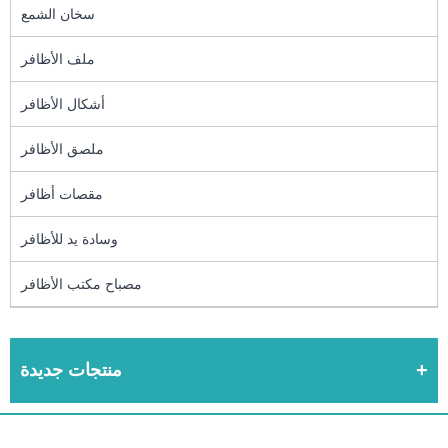
سخان الشمع
ملف الأظافر
أشكال الأظافر
ملصق الأظافر
مقصات أظافر
وسادة يد للأظافر
مصباح مكتب الأظافر
منتجات جديدة