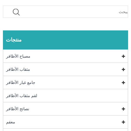
منتجات
مصباح الأظافر
مثقاب الأظافر
جامع غبار الأظافر
لقم مثقاب الأظافر
نصائح الأظافر
معقم