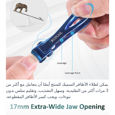
يمكن لطلاء الأظافر السميك للمنتج أيضًا أن يتعامل مع أكثر من
3 مرات أكثر من التقليدية، وسهل التشذيب، وتقليم سلس بدون
نتوءات، ويجب كسر الأظافر المقطوعة.