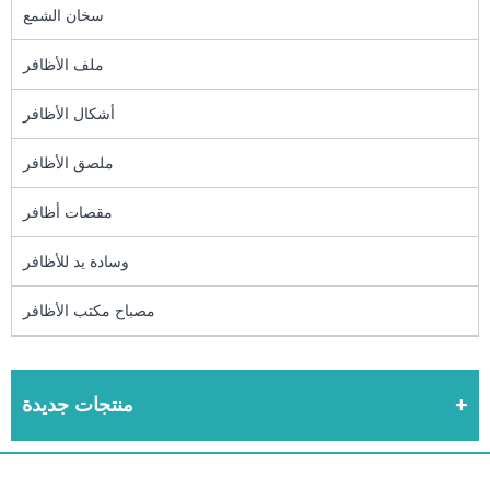
سخان الشمع
ملف الأظافر
أشكال الأظافر
ملصق الأظافر
مقصات أظافر
وسادة يد للأظافر
مصباح مكتب الأظافر
منتجات جديدة