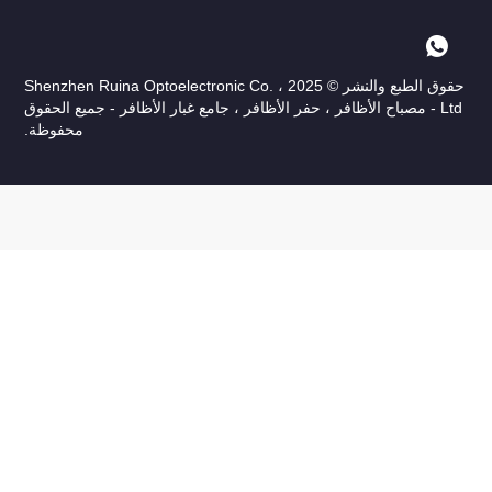
حقوق الطبع والنشر © 2025 Shenzhen Ruina Optoelectronic Co. ،
Ltd - مصباح الأظافر ، حفر الأظافر ، جامع غبار الأظافر - جميع الحقوق
محفوظة.