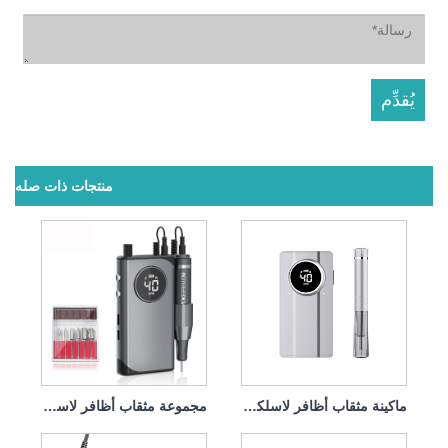
منتجات ذات صله
ماكينة مثقاب أظافر لاسلكية قابلة لإعادة الشحن، قوية 45 وات 40000 دورة في الدقيقة
مجموعة مثقاب أظافر لاسلكية قابلة لإعادة الشحن بقوة 45 وات و40000 دورة في الدقيقة