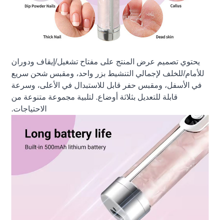
يحتوي تصميم عرض المنتج على مفتاح تشغيل/إيقاف ودوران
للأمام/للخلف لإجمالي التنشيط بزر واحد، ومقبس شحن سريع
في الأسفل، ومقبس حفر قابل للاستبدال في الأعلى، وسرعة
قابلة للتعديل بثلاثة أوضاع. لتلبية مجموعة متنوعة من
الاحتياجات.