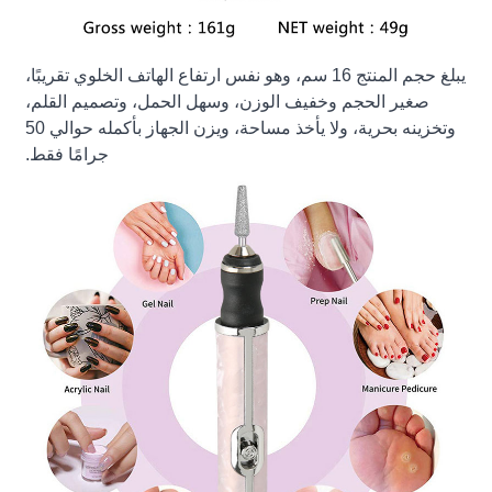
يبلغ حجم المنتج 16 سم، وهو نفس ارتفاع الهاتف الخلوي تقريبًا،
صغير الحجم وخفيف الوزن، وسهل الحمل، وتصميم القلم،
وتخزينه بحرية، ولا يأخذ مساحة، ويزن الجهاز بأكمله حوالي 50
جرامًا فقط.