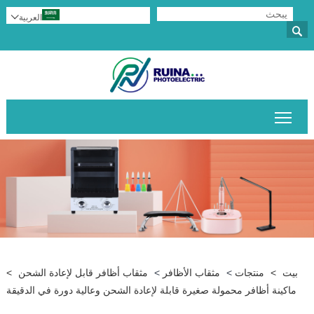
العربية


تبديل رؤية القائمة الرئيسية
بيت
>
منتجات
>
مثقاب الأظافر
>
مثقاب أظافر قابل لإعادة الشحن
>
ماكينة أظافر محمولة صغيرة قابلة لإعادة الشحن وعالية دورة في الدقيقة