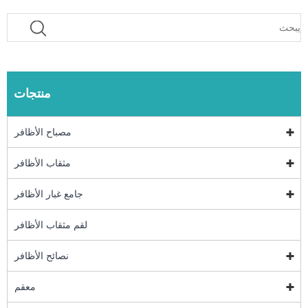
منتجات
مصباح الأظافر
مثقاب الأظافر
جامع غبار الأظافر
لقم مثقاب الأظافر
نصائح الأظافر
معقم