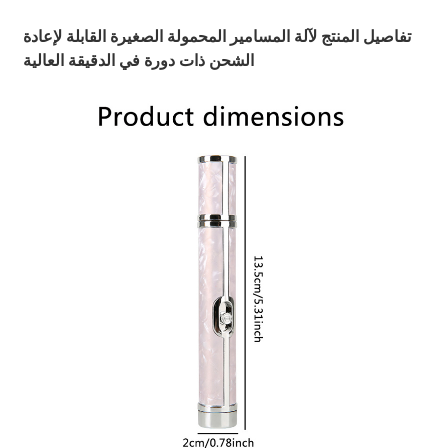
تفاصيل المنتج لآلة المسامير المحمولة الصغيرة القابلة لإعادة
الشحن ذات دورة في الدقيقة العالية