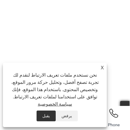
X
نحن نستخدم ملفات تعريف الارتباط لنقدم لك
تجربة تصفح أفضل، وتحليل حركة مرور الموقع،
وتخصيص المحتوى. باستخدام هذا الموقع، فإنك
توافق على استخدامنا لملفات تعريف الارتباط.
سياسة الخصوصية
يرفض
يقبل
Email
Whatsapp
Inquiry
Phone