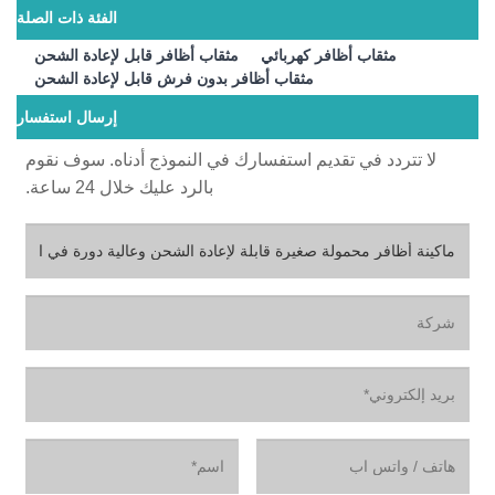
الفئة ذات الصلة
مثقاب أظافر كهربائي
مثقاب أظافر قابل لإعادة الشحن
مثقاب أظافر بدون فرش قابل لإعادة الشحن
إرسال استفسار
لا تتردد في تقديم استفسارك في النموذج أدناه. سوف نقوم
بالرد عليك خلال 24 ساعة.