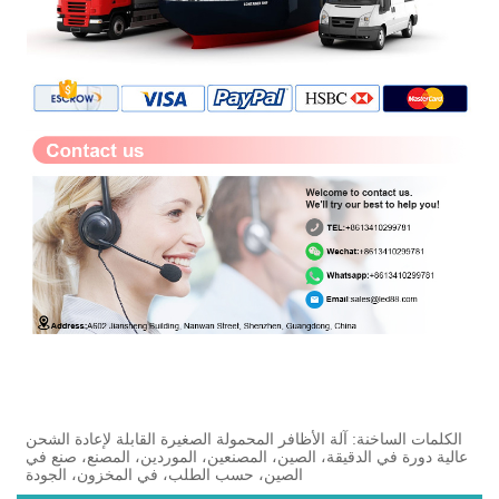
الكلمات الساخنة: آلة الأظافر المحمولة الصغيرة القابلة لإعادة الشحن
عالية دورة في الدقيقة، الصين، المصنعين، الموردين، المصنع، صنع في
الصين، حسب الطلب، في المخزون، الجودة