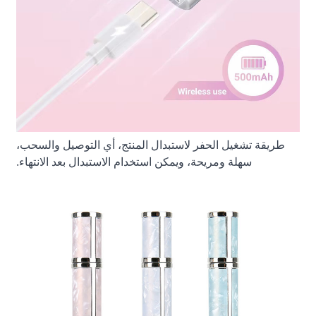
طريقة تشغيل الحفر لاستبدال المنتج، أي التوصيل والسحب،
سهلة ومريحة، ويمكن استخدام الاستبدال بعد الانتهاء.