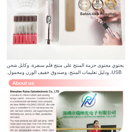
يحتوي محتوى حزمة المنتج على منتج قلم سنفرة، وكابل شحن
USB، ودليل تعليمات المنتج، وصندوق خفيف الوزن ومحمول.