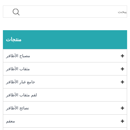
منتجات
مصباح الأظافر
مثقاب الأظافر
جامع غبار الأظافر
لقم مثقاب الأظافر
نصائح الأظافر
معقم