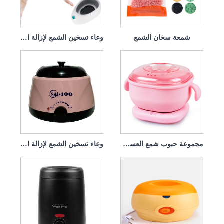
شمعة سخان الشمع
وعاء تسخين الشمع لإزالة الشعر
مجموعة حبوب شمع العسل الساخنة من السيليكون
وعاء تسخين الشمع لإزالة الشعر بجيل السيليكا