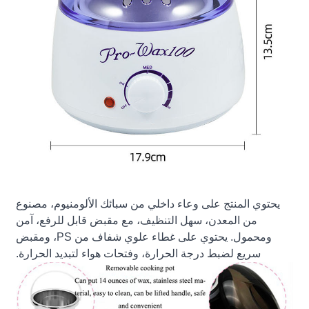
يحتوي المنتج على وعاء داخلي من سبائك الألومنيوم، مصنوع
من المعدن، سهل التنظيف، مع مقبض قابل للرفع، آمن
ومحمول. يحتوي على غطاء علوي شفاف من PS، ومقبض
سريع لضبط درجة الحرارة، وفتحات هواء لتبديد الحرارة.