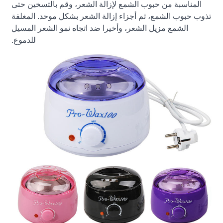
المناسبة من حبوب الشمع لإزالة الشعر، وقم بالتسخين حتى
تذوب حبوب الشمع، ثم أجزاء إزالة الشعر بشكل موحد. المغلفة
الشمع مزيل الشعر، وأخيرا ضد اتجاه نمو الشعر المسيل
للدموع.