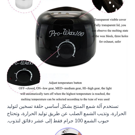
تستخدم آلة شمع المنتج بشكل أساسي حلقة تسخين لتوليد
الحرارة، وتذيب الشمع الصلب عن طريق توليد الحرارة، وتحتاج
حبوب الشمع 100 جرام فقط إلى عشر دقائق لتذوب.