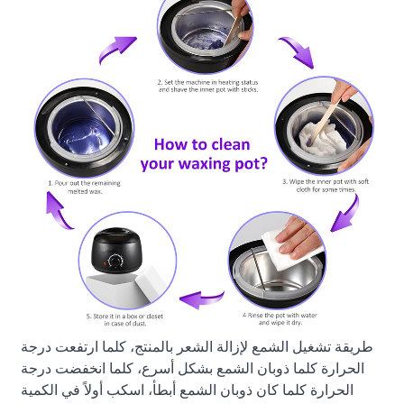
طريقة تشغيل الشمع لإزالة الشعر بالمنتج، كلما ارتفعت درجة
الحرارة كلما ذوبان الشمع بشكل أسرع، كلما انخفضت درجة
الحرارة كلما كان ذوبان الشمع أبطأ، اسكب أولاً في الكمية