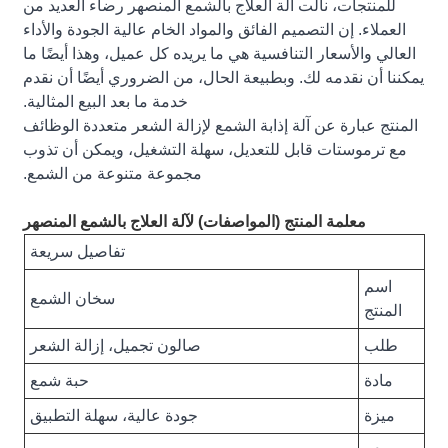
للمنتجات، نالت آلة العلاج بالشمع المنصهر رضاء العديد من
العملاء. إن التصميم الفائق والمواد الخام عالية الجودة والأداء
العالي والأسعار التنافسية هي ما يريده كل عميل، وهذا أيضًا ما
يمكننا أن نقدمه لك. وبطبيعة الحال، من الضروري أيضًا أن نقدم
خدمة ما بعد البيع المثالية.
المنتج عبارة عن آلة إذابة الشمع لإزالة الشعر متعددة الوظائف
مع ترموستات قابل للتعديل، سهلة التشغيل، ويمكن أن تذوب
مجموعة متنوعة من الشمع.
معلمة المنتج (المواصفات) لآلة العلاج بالشمع المنصهر
تفاصيل سريعة
اسم
سخان الشمع
المنتج
طلب
صالون تجميل، إزالة الشعر
مادة
حبة شمع
ميزة
جودة عالية، سهلة التطبيق