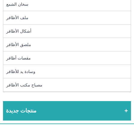
سخان الشمع
ملف الأظافر
أشكال الأظافر
ملصق الأظافر
مقصات أظافر
وسادة يد للأظافر
مصباح مكتب الأظافر
منتجات جديدة