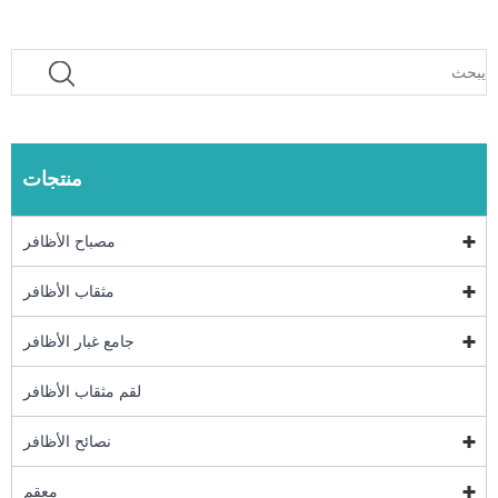
منتجات
مصباح الأظافر
مثقاب الأظافر
جامع غبار الأظافر
لقم مثقاب الأظافر
نصائح الأظافر
معقم