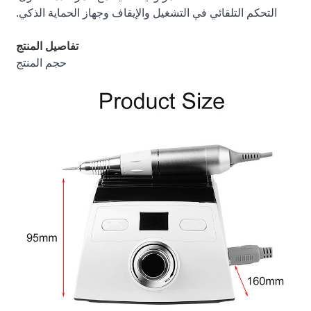
التحكم التلقائي في التشغيل والإيقاف وجهاز الحماية الذكي.
تفاصيل المنتج
حجم المنتج