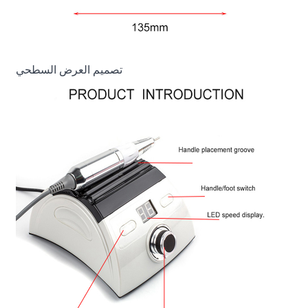
تصميم العرض السطحي