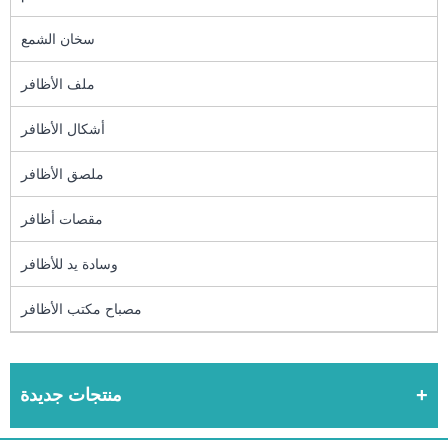
سخان الشمع
ملف الأظافر
أشكال الأظافر
ملصق الأظافر
مقصات أظافر
وسادة يد للأظافر
مصباح مكتب الأظافر
منتجات جديدة