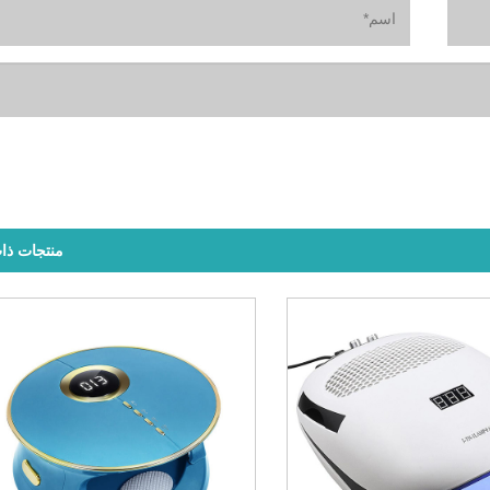
منتجات ذا