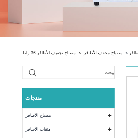
ظافر
>
مصباح مجفف الأظافر
>
مصباح تجفيف الأظافر 36 واط
منتجات
مصباح الأظافر
مثقاب الأظافر