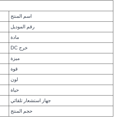
اسم المنتج
رقم الموديل
مادة
خرج DC
ميزة
قوة
لون
حياة
جهاز استشعار تلقائي
حجم المنتج