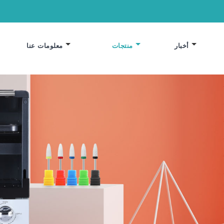
أخبار
منتجات
معلومات عنا