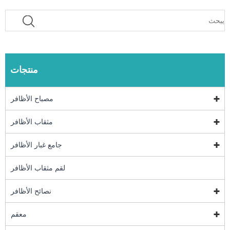
منتجات
مصباح الأظافر
مثقاب الأظافر
جامع غبار الأظافر
لقم مثقاب الأظافر
نصائح الأظافر
معقم