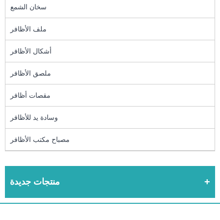
سخان الشمع
ملف الأظافر
أشكال الأظافر
ملصق الأظافر
مقصات أظافر
وسادة يد للأظافر
مصباح مكتب الأظافر
منتجات جديدة