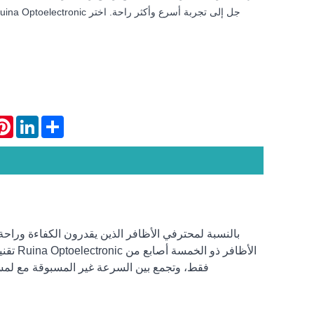
rest
LinkedIn
Share
بالنسبة لمحترفي الأظافر الذين يقدرون الكفاءة وراحة
فقط، وتجمع بين السرعة غير المسبوقة مع لمس