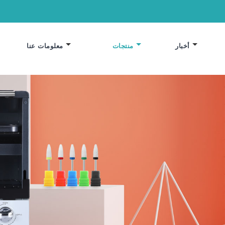
أخبار
منتجات
معلومات عنا