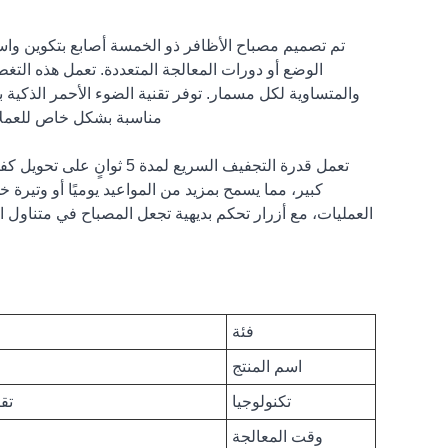
تم تصميم مصباح الأظافر ذو الخمسة أصابع بتكوين واس
الوضع أو دورات المعالجة المتعددة. تعمل هذه التغ
والمتساوية لكل مسمار. توفر تقنية الضوء الأحمر الذكية
مناسبة بشكل خاص للعملاء
تعمل قدرة التجفيف السريع 
كبير، مما يسمح بمزيد من المواعيد يوميًا أو وتيرة
العمليات، مع أزرار تحكم بديهية تجعل المصباح في متناول
فئة
اسم المنتج
تكنولوجيا
تق
وقت المعالجة