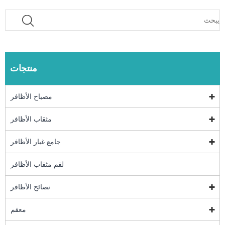
منتجات
مصباح الأظافر
مثقاب الأظافر
جامع غبار الأظافر
لقم مثقاب الأظافر
نصائح الأظافر
معقم