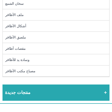
سخان الشمع
ملف الأظافر
أشكال الأظافر
ملصق الأظافر
مقصات أظافر
وسادة يد للأظافر
مصباح مكتب الأظافر
منتجات جديدة