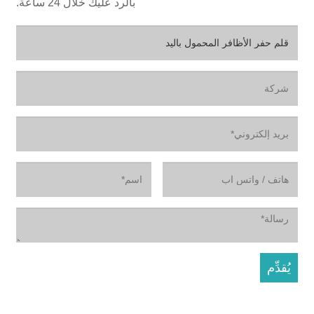
بالرد عليك خلال 24 ساعة.