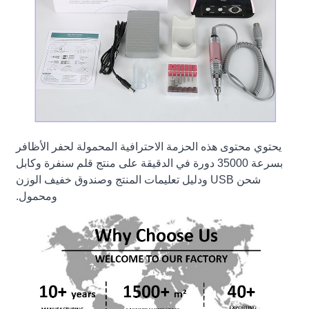
يحتوي محتوى هذه الحزمة الاحترافية المحمولة لحفر الأظافر
بسرعة 35000 دورة في الدقيقة على منتج قلم سنفرة وكابل
شحن USB ودليل تعليمات المنتج وصندوق خفيف الوزن
ومحمول.