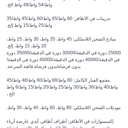
واط/54 واط/48 واط الخ.
تدريبات فن الأظافر: 80 واط/65 واط/60 واط/45 واط/35
واط/25 واط/15 واط إلخ.
نماذج الشحن اللاسلكي: 45 واط، 35 واط، 30 واط، 25 واط،
20 واط، 15 واط، إلخ.
25000 دورة في الدقيقة/30000 دورة في الدقيقة/35000 دورة
في الدقيقة/40000 دورة في الدقيقة/45000 دورة في الدقيقة/
بدون فرشاة/بدون فرشاة فائقة السرعة.
مجمع الغبار الكامل: 80 واط/68 واط/60 واط/48 واط/45
واط/40 واط/36 واط/30 واط/25 واط/20 واط/15 واط/6 واط
الخ ،
موديلات الشحن اللاسلكي: 80 واط، 60 واط، 40 واط، 30 واط.
إكسسوارات فن الأظافر: أطراف أظافر، أيدي عارضة أزياء