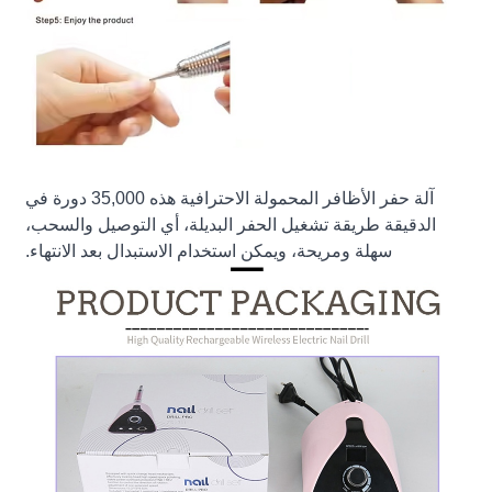
آلة حفر الأظافر المحمولة الاحترافية هذه 35,000 دورة في
الدقيقة طريقة تشغيل الحفر البديلة، أي التوصيل والسحب،
سهلة ومريحة، ويمكن استخدام الاستبدال بعد الانتهاء.