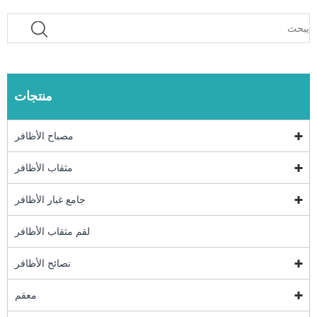
منتجات
مصباح الأظافر
مثقاب الأظافر
جامع غبار الأظافر
لقم مثقاب الأظافر
نصائح الأظافر
معقم