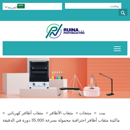
العربية


تبديل رؤية القائمة الرئيسية
بيت
>
منتجات
>
مثقاب الأظافر
>
مثقاب أظافر كهربائي
>
ماكينة مثقاب أظافر احترافية محمولة بسرعة 35,000 دورة في الدقيقة