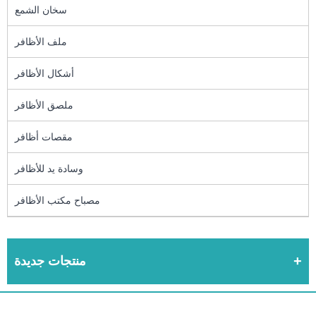
سخان الشمع
ملف الأظافر
أشكال الأظافر
ملصق الأظافر
مقصات أظافر
وسادة يد للأظافر
مصباح مكتب الأظافر
منتجات جديدة