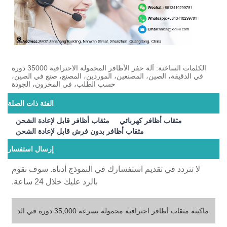
الكلمات الساخنة: آلة حفر الأظافر المحمولة الاحترافية 35000 دورة
في الدقيقة، الصين، المصنعين، الموردين، المصنع، صنع في الصين،
حسب الطلب، في المخزون، الجودة
الفئة ذات الصلة
مثقاب أظافر كهربائي
مثقاب أظافر قابل لإعادة الشحن
مثقاب أظافر بدون فرش قابل لإعادة الشحن
إرسال استفسار
لا تتردد في تقديم استفسارك في النموذج أدناه. سوف نقوم
بالرد عليك خلال 24 ساعة.