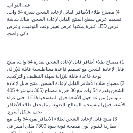
على التوالي.
4) مصباح طلاء الأظافر القابل لإعادة الشحن بقدرة 54 وات،
تصميم عرض سطح المنتج القابل لإعادة الشحن، هناك شاشة
عرض LED كبيرة يمكنها عرض تغيير وقت التوقيت، وعرض
ذكي واضح.
1) مصباح طلاء أظافر قابل لإعادة الشحن بقدرة 54 وات، منتج
قابل لإعادة الشحن مع تصميم قاعدة مغناطيسية قابلة للإزالة،
لوحة قاعدة قابلة للإزالة سهلة التنظيف والتركيب.
2) مصباح طلاء الأظافر القابل لإعادة الشحن، منتج قابل لإعادة
الشحن بقدرة 54 وات مع 36 خرزة مصباح (365 نانومتر + 405
نانومتر) موزعة حول الأشعة فوق البنفسجية/LED، حتى غراء
الأشعة فوق البنفسجية المعالج بالضوء، مما يجعل طلاء الأظافر
يجف بشكل أسرع.
3) منتج قابل لإعادة الشحن لطلاء الأظافر بقوة 54 وات مع
بطارية ليثيوم أيون مدمجة قوية بقوة 7800 مللي أمبير في