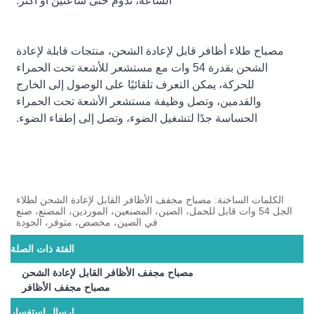
الساعة، تدوم حتى ساعتين أو أكثر.
مصباح طلاء أظافر قابل لإعادة الشحن، منتجات قابلة لإعادة
الشحن بقدرة 54 وات مع مستشعر للأشعة تحت الحمراء
للحركة، يمكن التعرف تلقائيًا على الوصول إلى الخارج
والقدمين، وتصل وظيفة مستشعر الأشعة تحت الحمراء
الحساسة جدًا لتشغيل الضوء، وتصل إلى إطفاء الضوء.
الكلمات الساخنة: مصباح مجفف الأظافر القابل لإعادة الشحن لطلاء
الجل 54 وات قابل للحمل، الصين، المصنعين، الموردين، المصنع، صنع
في الصين، مخصص، متوفر، الجودة
الفئة ذات الصلة
مصباح مجفف الأظافر القابل لإعادة الشحن
مصباح مجفف الأظافر
إرسال استفسار