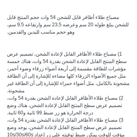
مصباح طلاء أظافر قابل للشحن 54 وات حجم المنتج قابل
للشحن يبلغ طوله 20 سم وعرضه 23.5 سم وارتفاعه 9.5 سم،
وهو حجم مناسب لليدين والقدمين.
1) مصباح طلاء الأظافر القابل لإعادة الشحن، تصميم عرض
سطح المنتج القابل لإعادة الشحن بقدرة 54 وات، هناك خمسة
مؤشرات للطاقة مقسمة إلى أربعة أضواء زرقاء وضوء أحمر،
مثل جميع الأضواء الزرقاء كلها مضاءة للإشارة إلى أن الطاقة
مشحونة بالكامل، مثل أضواء حمراء للإشارة إلى أن الطاقة غير
مشحونة.
2) مصباح طلاء الأظافر القابل لإعادة الشحن بقدرة 54 وات،
تصميم عرض سطح المنتج القابل لإعادة الشحن، هناك وضع
درجة الحرارة هو زر ضبط 99 ثانية و60 ثانية.
3) مصباح طلاء الأظافر القابل لإعادة الشحن بقدرة 54 وات،
تصميم عرض سطح المنتج القابل لإعادة الشحن، يوجد وضع
مؤقت للوقت يمكن ضبط توقيته على زر إعداد 10s/30s/60s