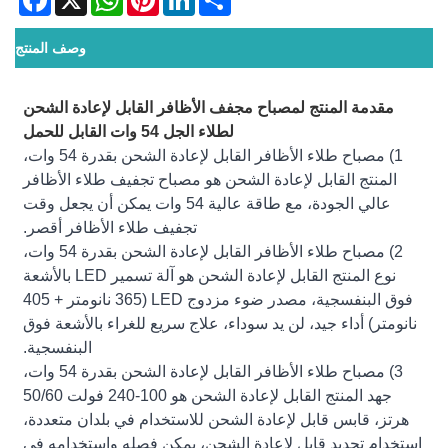
وصف المنتج
مقدمة المنتج لمصباح مجفف الأظافر القابل لإعادة الشحن
لطلاء الجل 54 وات القابل للحمل
1) مصباح طلاء الأظافر القابل لإعادة الشحن بقدرة 54 وات،
المنتج القابل لإعادة الشحن هو مصباح تجفيف طلاء الأظافر
عالي الجودة، مع طاقة عالية 54 وات يمكن أن يجعل وقت
تجفيف طلاء الأظافر أقصر.
2) مصباح طلاء الأظافر القابل لإعادة الشحن بقدرة 54 وات،
نوع المنتج القابل لإعادة الشحن هو آلة تسمير LED بالأشعة
فوق البنفسجية، مصدر ضوء مزدوج LED (365 نانومتر + 405
نانومتر) أداء جيد، لن يد سوداء، علاج سريع للغراء بالأشعة فوق
البنفسجية.
3) مصباح طلاء الأظافر القابل لإعادة الشحن بقدرة 54 وات،
جهد المنتج القابل لإعادة الشحن هو 100-240 فولت 50/60
هرتز، قابس قابل لإعادة الشحن للاستخدام في بلدان متعددة،
استخدام تجديد قابل لإعادة الشحن، يمكن فصله واستخدامه في