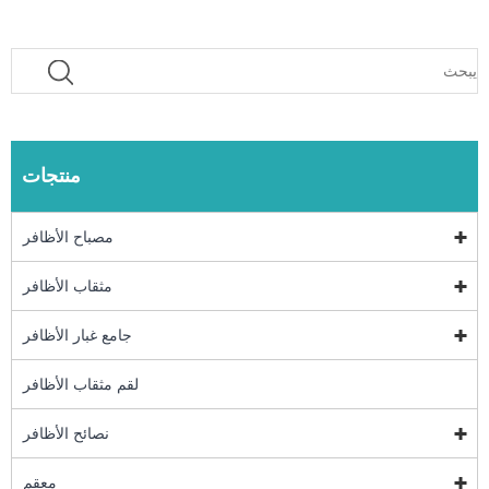
منتجات
مصباح الأظافر
مثقاب الأظافر
جامع غبار الأظافر
لقم مثقاب الأظافر
نصائح الأظافر
معقم