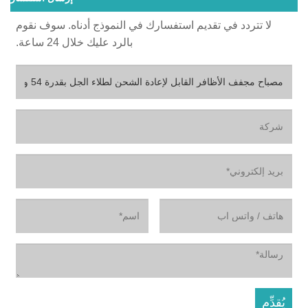
لا تتردد في تقديم استفسارك في النموذج أدناه. سوف نقوم
بالرد عليك خلال 24 ساعة.