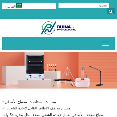
العربية


تبديل رؤية القائمة الرئيسية
بيت
>
منتجات
>
مصباح الأظافر
>
مصباح مجفف الأظافر القابل لإعادة الشحن
>
مصباح مجفف الأظافر القابل لإعادة الشحن لطلاء الجل بقدرة 54 وات