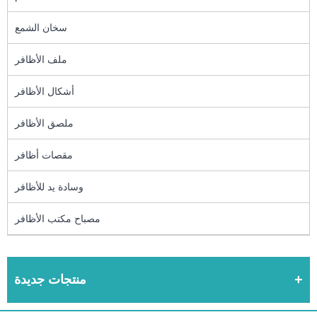
سخان الشمع
ملف الأظافر
أشكال الأظافر
ملصق الأظافر
مقصات أظافر
وسادة يد للأظافر
مصباح مكتب الأظافر
منتجات جديدة