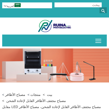
العربية


تبديل رؤية القائمة الرئيسية
بيت
>
منتجات
>
مصباح الأظافر
>
مصباح مجفف الأظافر القابل لإعادة الشحن
>
مصباح مجفف الأظافر القابل لإعادة الشحن، مصباح الأظافر LED مقابل