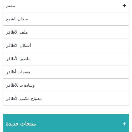
معقم
سخان الشمع
ملف الأظافر
أشكال الأظافر
ملصق الأظافر
مقصات أظافر
وسادة يد للأظافر
مصباح مكتب الأظافر
منتجات جديدة