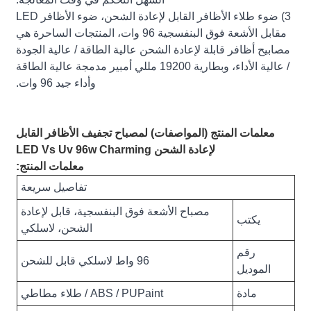
3) ضوء طلاء الأظافر القابل لإعادة الشحن، ضوء الأظافر LED
مقابل الأشعة فوق البنفسجية 96 وات، المنتجات الساحرة هي
مصابيح أظافر قابلة لإعادة الشحن عالية الطاقة / عالية الجودة
/ عالية الأداء، وبطارية 19200 مللي أمبير مدمجة عالية الطاقة
وأداء جيد 96 وات.
معلمات المنتج (المواصفات) لمصباح تجفيف الأظافر القابل
لإعادة الشحن LED Vs Uv 96w Charming
معلمات المنتج:
تفاصيل سريعة
مصباح الأشعة فوق البنفسجية، قابل لإعادة
يكتب
الشحن، لاسلكي
رقم
96 واط لاسلكي قابل للشحن
الموديل
مادة
ABS / PUPaint / طلاء مطاطي