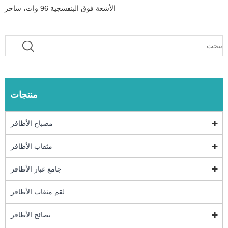
الأشعة فوق البنفسجية 96 وات، ساحر
منتجات
مصباح الأظافر
مثقاب الأظافر
جامع غبار الأظافر
لقم مثقاب الأظافر
نصائح الأظافر