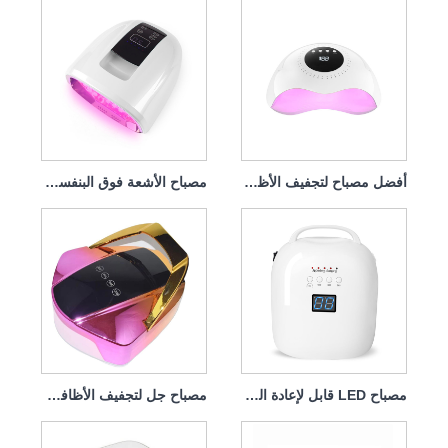
أفضل مصباح لتجفيف الأظافر قابل لإعادة الشحن بقوة 120 وات
مصباح الأشعة فوق البنفسجية لمجفف الأظافر القابل لإعادة الشحن بقوة 90 وات
مصباح LED قابل لإعادة الشحن لمجفف الأظافر بقدرة 86 وات
مصباح جل لتجفيف الأظافر قابل لإعادة الشحن بقوة 96 وات