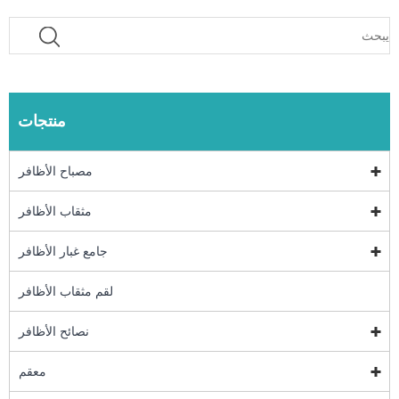
منتجات
مصباح الأظافر
مثقاب الأظافر
جامع غبار الأظافر
لقم مثقاب الأظافر
نصائح الأظافر
معقم