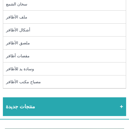
سخان الشمع
ملف الأظافر
أشكال الأظافر
ملصق الأظافر
مقصات أظافر
وسادة يد للأظافر
مصباح مكتب الأظافر
منتجات جديدة