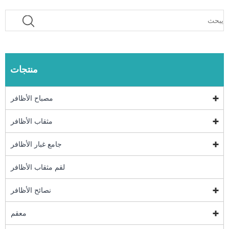
منتجات
مصباح الأظافر
مثقاب الأظافر
جامع غبار الأظافر
لقم مثقاب الأظافر
نصائح الأظافر
معقم