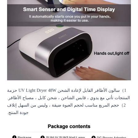
سالون الأظافر القابل لإعادة الشحن UV Light Dryer 48W حزمة
 ، شحن كابل ، مصباح الأظافر.
 ضيقة ، وليس من السهل إتلاف
جودة المنتج.