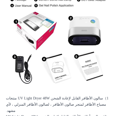
سالون الأظافر القابل لإعادة الشحن UV Light Dryer 48W منتجات
، لصالون الأظافر المنزلي ، لأي
مشهد.