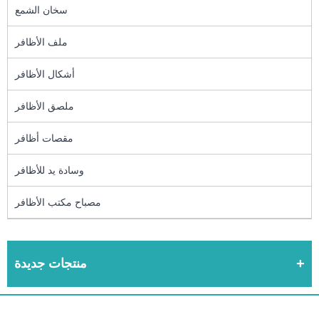
سخان الشمع
ملف الأظافر
أشكال الأظافر
ملصق الأظافر
مقصات أظافر
وسادة يد للأظافر
مصباح مكتب الأظافر
منتجات جديدة