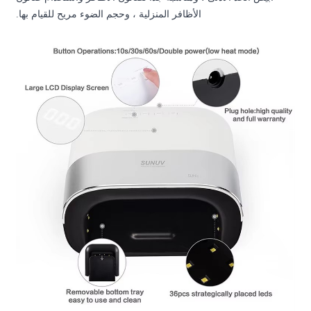
ة ، وحجم الضوء مريح للقيام بها.