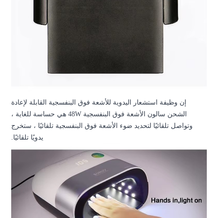
ة فوق البنفسجية القابلة لإعادة
الشحن سالون الأشعة فوق البنفسجية 48W هي حساسة للغاية ،
 فوق البنفسجية تلقائيًا ، ستخرج
يدويًا تلقائيًا.