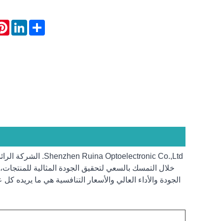
rest
LinkedIn
Share
oelectronic Co.,Ltd
خلال التمسك بالسعي لتحقيق الجودة المثالية للمنتجات، ن
الجودة والأداء العالي والأسعار التنافسية هي ما يريده كل 