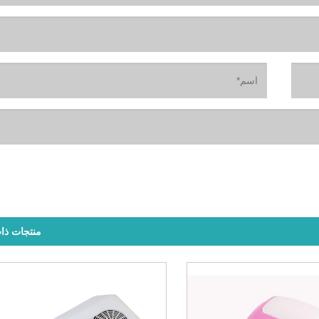
منتجات ذا