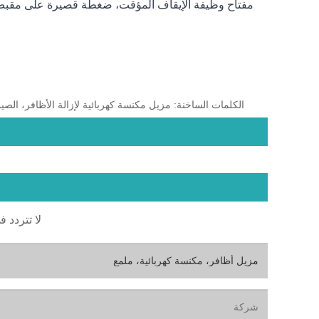
مفتاح وظيفة الإيقاف المؤقت، ضغطة قصيرة على مقبض ا
الكلمات الساخنة: مزيل مكنسة كهربائية لإزالة الأظافر، ال
لا تتردد ف