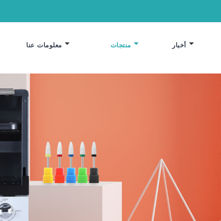
أخبار
منتجات
معلومات عنا