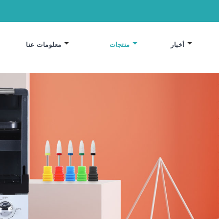
أخبار
منتجات
معلومات عنا