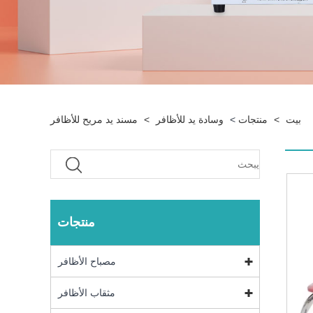
بيت
>
منتجات
>
وسادة يد للأظافر
>
مسند يد مريح للأظافر
منتجات
مصباح الأظافر
مثقاب الأظافر