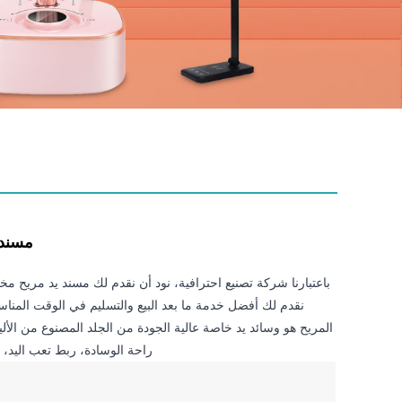
مسند 
باعتبارنا شركة تصنيع احترافية، نود أن نقدم لك مسند يد مريح م
نقدم لك أفضل خدمة ما بعد البيع والتسليم في الوقت المناسب
المريح هو وسائد يد خاصة عالية الجودة من الجلد المصنوع من الأليا
راحة الوسادة، ربط تعب اليد، ت