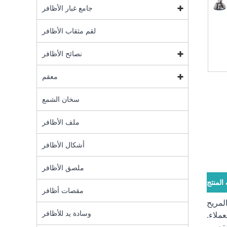
جامع غبار الأظافر
لقم مثقاب الأظافر
نصائح الأظافر
معقم
سخان الشمع
ملف الأظافر
أشكال الأظافر
ملصق الأظافر
لمنتج
مقصات أظافر
لمريح
وسادة يد للأظافر
عملاء.