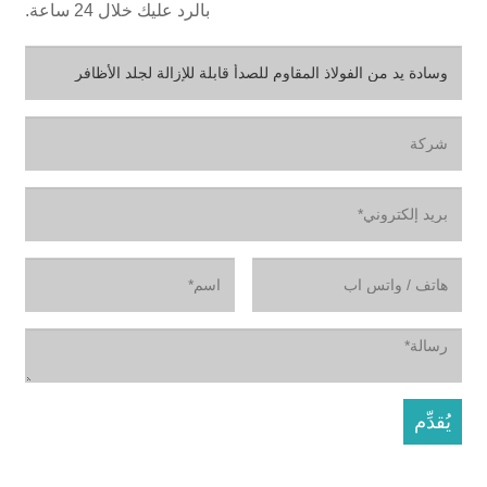
بالرد عليك خلال 24 ساعة.