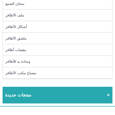
سخان الشمع
ملف الأظافر
أشكال الأظافر
ملصق الأظافر
مقصات أظافر
وسادة يد للأظافر
مصباح مكتب الأظافر
منتجات جديدة