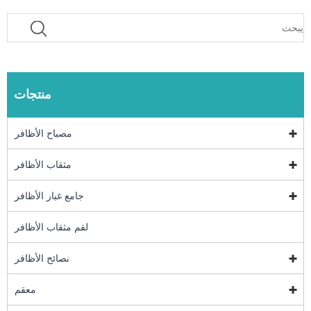
منتجات
مصباح الأظافر
مثقاب الأظافر
جامع غبار الأظافر
لقم مثقاب الأظافر
نصائح الأظافر
معقم