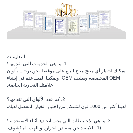
التعليمات
1. ما هي الخدمات التي تقدمها؟
يمكنك اختيار أي منتج متاح للبيع على موقعنا. نحن نرحب بألوان
OEM المخصصة وتغليف OEM، ويمكننا المساعدة في إنشاء
علامتك التجارية الخاصة.
2. كم عدد الألوان التي تقدمها؟
لدينا أكثر من 1000 لون لتتمكن من اختيار الخيار المفضل لديك.
3. ما هي الاحتياطات التي يجب اتخاذها أثناء الاستخدام؟
(1). الابتعاد عن مصادر الحرارة واللهب المكشوف.