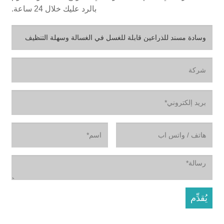
بالرد عليك خلال 24 ساعة.