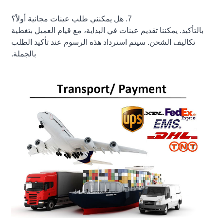
7. هل يمكنني طلب عينات مجانية أولاً؟
بالتأكيد. يمكننا تقديم عينات في البداية، مع قيام العميل بتغطية
تكاليف الشحن. سيتم استرداد هذه الرسوم عند تأكيد الطلب
بالجملة.