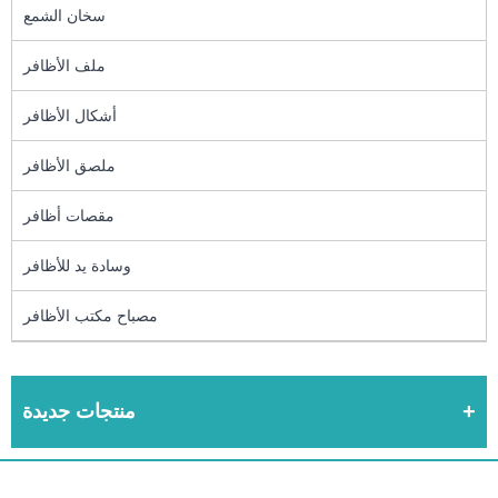
سخان الشمع
ملف الأظافر
أشكال الأظافر
ملصق الأظافر
مقصات أظافر
وسادة يد للأظافر
مصباح مكتب الأظافر
منتجات جديدة