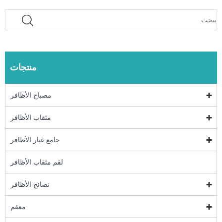
منتجات
مصباح الأظافر
مثقاب الأظافر
جامع غبار الأظافر
لقم مثقاب الأظافر
نصائح الأظافر
معقم