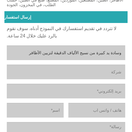
الطلب، في المخزون، الجودة
إرسال استفسار
لا تتردد في تقديم استفسارك في النموذج أدناه. سوف نقوم
بالرد عليك خلال 24 ساعة.