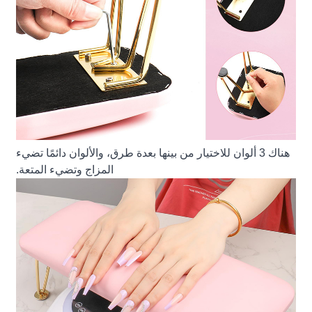
هناك 3 ألوان للاختيار من بينها بعدة طرق، والألوان دائمًا تضيء
المزاج وتضيء المتعة.