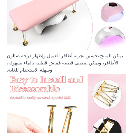
يمكن للمنتج تحسين تجربة أظافر العميل وإظهار درجة صالون
الأظافر، ويمكن تنظيف قطعة قماش قطنية بالماء بسهولة،
وسهلة الاستخدام للغاية.