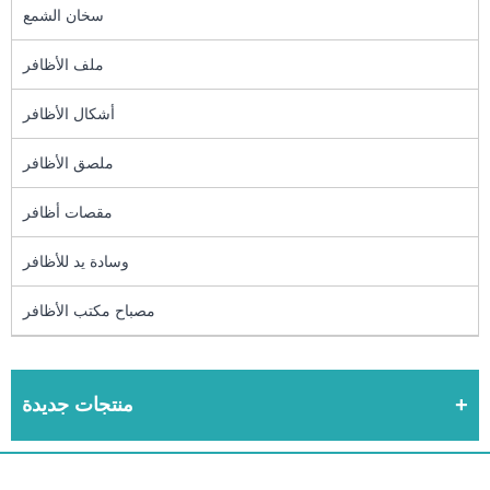
سخان الشمع
ملف الأظافر
أشكال الأظافر
ملصق الأظافر
مقصات أظافر
وسادة يد للأظافر
مصباح مكتب الأظافر
منتجات جديدة