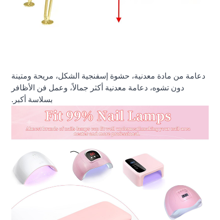
دعامة من مادة معدنية، حشوة إسفنجية الشكل، مريحة ومتينة
دون تشوه، دعامة معدنية أكثر جمالاً، وعمل فن الأظافر
بسلاسة أكبر.